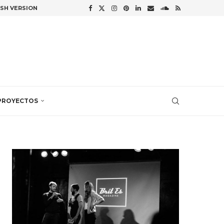
ISH VERSION
PROYECTOS