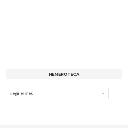
HEMEROTECA