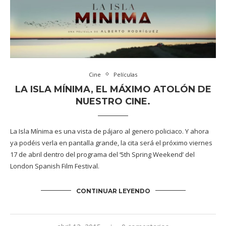
Cine
Películas
LA ISLA MÍNIMA, EL MÁXIMO ATOLÓN DE
NUESTRO CINE.
La Isla Mínima es una vista de pájaro al genero policiaco. Y ahora
ya podéis verla en pantalla grande, la cita será el próximo viernes
17 de abril dentro del programa del ‘5th Spring Weekend’ del
London Spanish Film Festival.
CONTINUAR LEYENDO