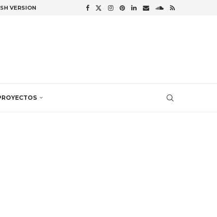
ISH VERSION
PROYECTOS