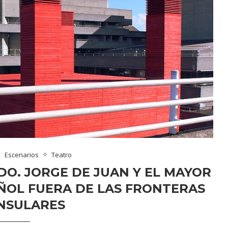
Escenarios
Teatro
O. JORGE DE JUAN Y EL MAYOR
ÑOL FUERA DE LAS FRONTERAS
NSULARES