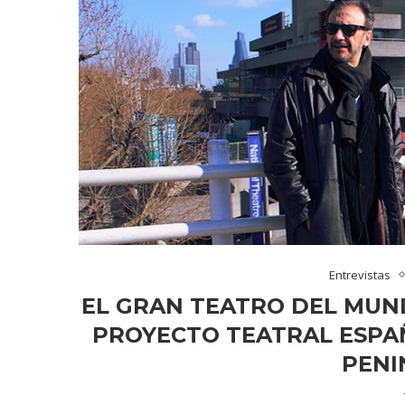
Entrevistas
EL GRAN TEATRO DEL MUND
PROYECTO TEATRAL ESPA
PENI