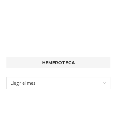
HEMEROTECA