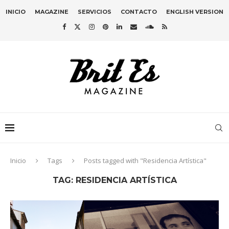
INICIO
MAGAZINE
SERVICIOS
CONTACTO
ENGLISH VERSION
Inicio
Tags
Posts tagged with "Residencia Artística"
TAG:
RESIDENCIA ARTÍSTICA