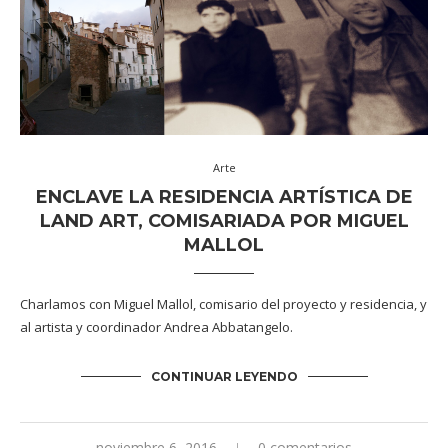
Arte
ENCLAVE LA RESIDENCIA ARTÍSTICA DE
LAND ART, COMISARIADA POR MIGUEL
MALLOL
Charlamos con Miguel Mallol, comisario del proyecto y residencia, y
al artista y coordinador Andrea Abbatangelo.
CONTINUAR LEYENDO
noviembre 6, 2016
0 comentarios