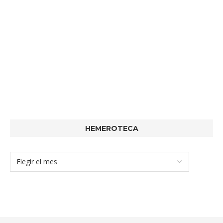
HEMEROTECA