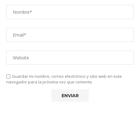
Guardar mi nombre, correo electrónico y sitio web en este
navegador para la próxima vez que comente.