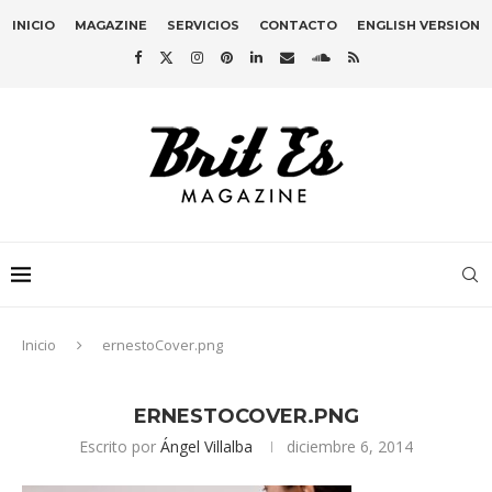
INICIO
MAGAZINE
SERVICIOS
CONTACTO
ENGLISH VERSION
Inicio
ernestoCover.png
ERNESTOCOVER.PNG
Escrito por
Ángel Villalba
diciembre 6, 2014