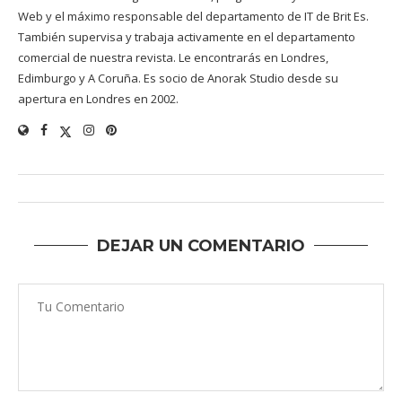
Web y el máximo responsable del departamento de IT de Brit Es.
También supervisa y trabaja activamente en el departamento
comercial de nuestra revista. Le encontrarás en Londres,
Edimburgo y A Coruña. Es socio de Anorak Studio desde su
apertura en Londres en 2002.
DEJAR UN COMENTARIO