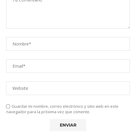
Guardar mi nombre, correo electrónico y sitio web en este
navegador para la próxima vez que comente.