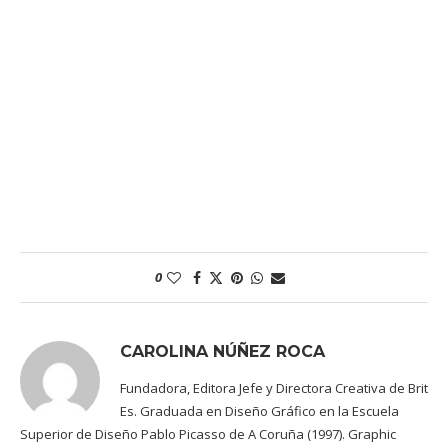
0
CAROLINA NÚÑEZ ROCA
Fundadora, Editora Jefe y Directora Creativa de Brit
Es. Graduada en Diseño Gráfico en la Escuela
Superior de Diseño Pablo Picasso de A Coruña (1997). Graphic