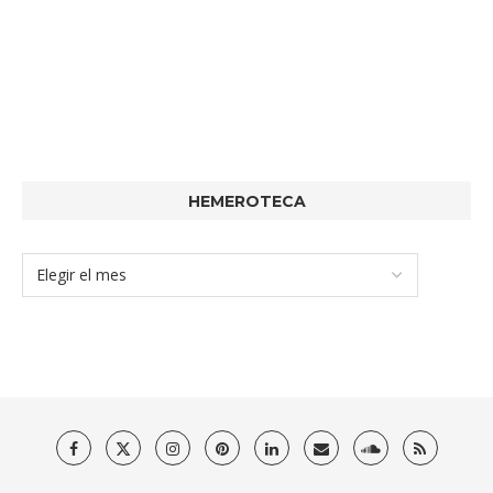
HEMEROTECA