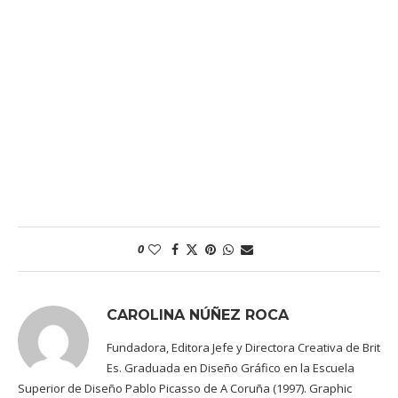
0
CAROLINA NÚÑEZ ROCA
Fundadora, Editora Jefe y Directora Creativa de Brit
Es. Graduada en Diseño Gráfico en la Escuela
Superior de Diseño Pablo Picasso de A Coruña (1997). Graphic