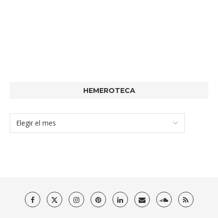
HEMEROTECA