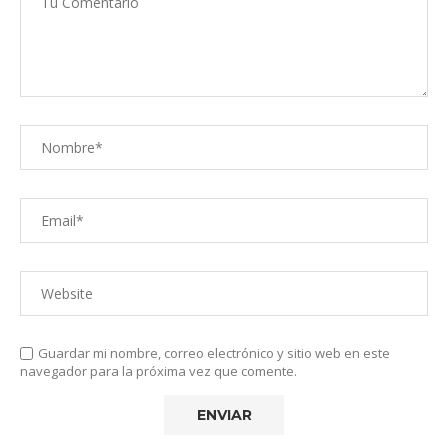
Guardar mi nombre, correo electrónico y sitio web en este
navegador para la próxima vez que comente.