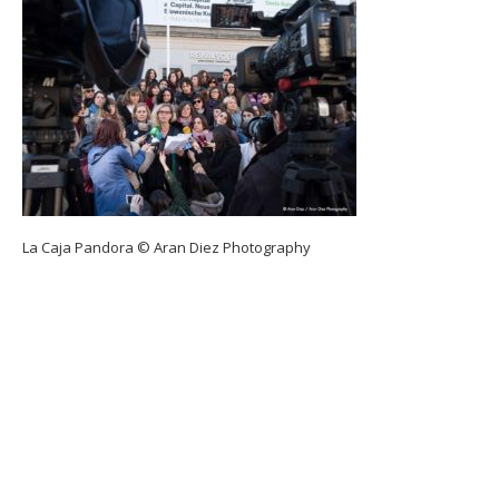
La Caja Pandora © Aran Diez Photography