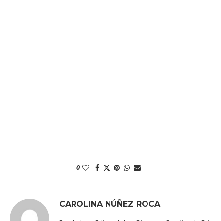
0
CAROLINA NÚÑEZ ROCA