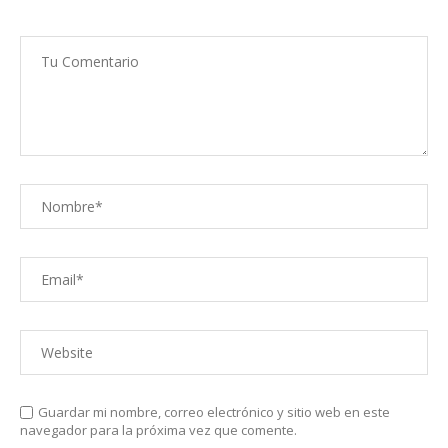
Guardar mi nombre, correo electrónico y sitio web en este
navegador para la próxima vez que comente.