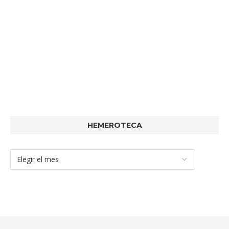
HEMEROTECA