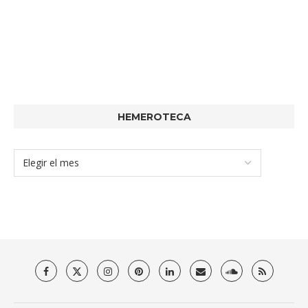
HEMEROTECA