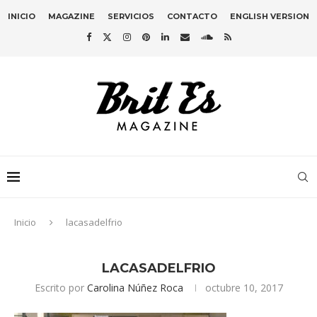
INICIO
MAGAZINE
SERVICIOS
CONTACTO
ENGLISH VERSION
Inicio
lacasadelfrio
LACASADELFRIO
Escrito por
Carolina Núñez Roca
octubre 10, 2017