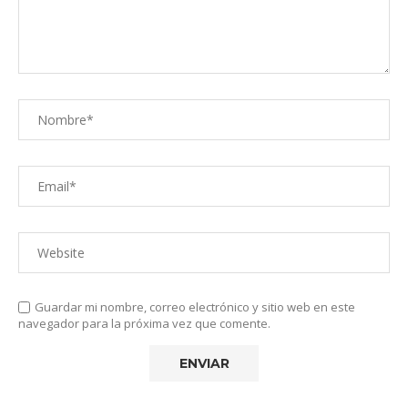
Guardar mi nombre, correo electrónico y sitio web en este
navegador para la próxima vez que comente.