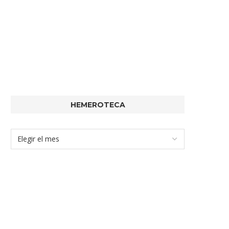
HEMEROTECA