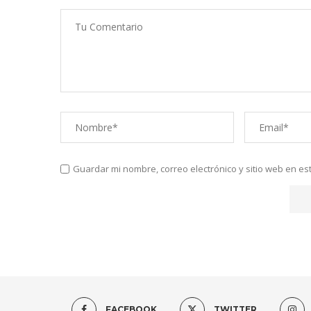
Guardar mi nombre, correo electrónico y sitio web en e
FACEBOOK
TWITTER