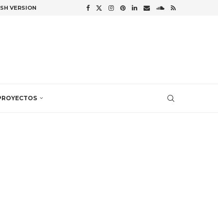
ISH VERSION
PROYECTOS