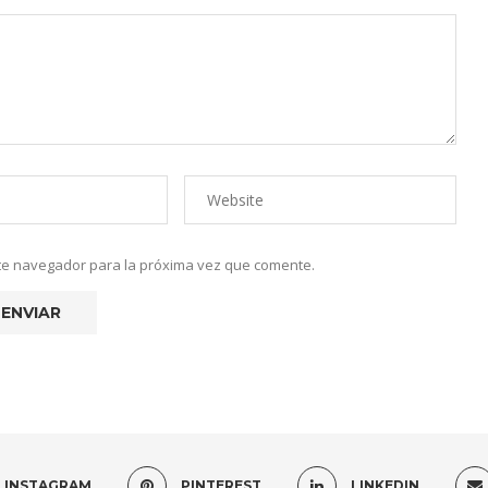
ste navegador para la próxima vez que comente.
INSTAGRAM
PINTEREST
LINKEDIN