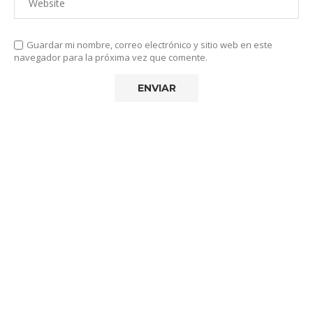
Guardar mi nombre, correo electrónico y sitio web en este
navegador para la próxima vez que comente.