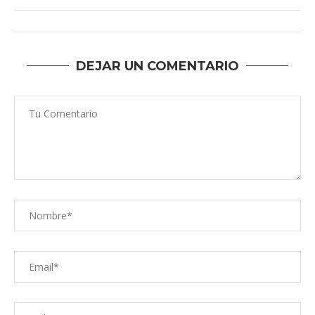
DEJAR UN COMENTARIO