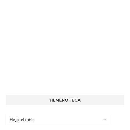
HEMEROTECA