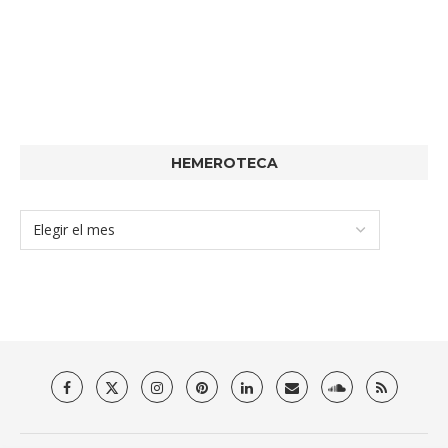
HEMEROTECA