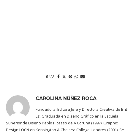
0
CAROLINA NÚÑEZ ROCA
Fundadora, Editora Jefe y Directora Creativa de Brit
Es. Graduada en Diseño Gráfico en la Escuela
Superior de Diseño Pablo Picasso de A Coruña (1997). Graphic
Design LOCN en Kensington & Chelsea College, Londres (2001). Se