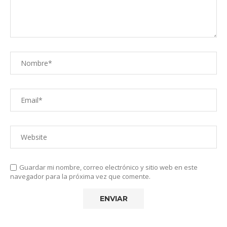
Guardar mi nombre, correo electrónico y sitio web en este
navegador para la próxima vez que comente.