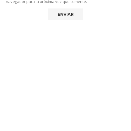
navegador para la próxima vez que comente.