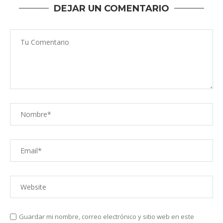
DEJAR UN COMENTARIO
Guardar mi nombre, correo electrónico y sitio web en este