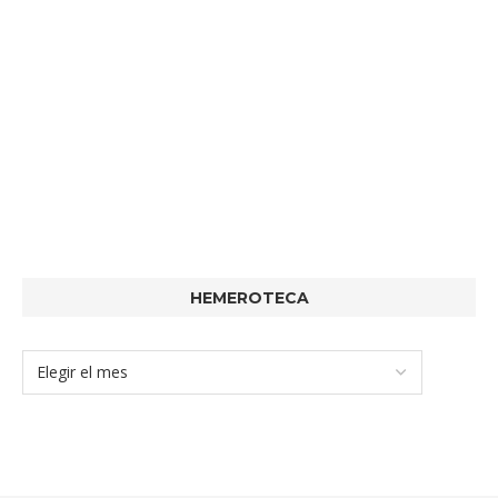
HEMEROTECA