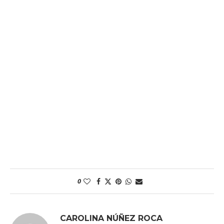
0
CAROLINA NÚÑEZ ROCA