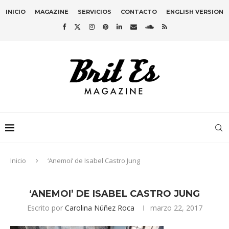
INICIO
MAGAZINE
SERVICIOS
CONTACTO
ENGLISH VERSION
Inicio
‘Anemoi’ de Isabel Castro Jung
‘ANEMOI’ DE ISABEL CASTRO JUNG
Escrito por
Carolina Núñez Roca
marzo 22, 2017