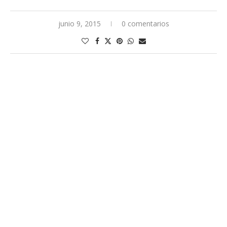
junio 9, 2015
0 comentarios