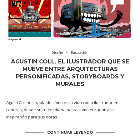
Diseño
Ilustración
AGUSTIN COLL, EL ILUSTRADOR QUE SE
MUEVE ENTRE ARQUITECTURAS
PERSONIFICADAS, STORYBOARDS Y
MURALES
Agusti Coll nos habla de cómo es la vida como ilustrador en
Londres, desde su rutina diaria hasta como encuentra la
inspiración para sus obras.
CONTINUAR LEYENDO