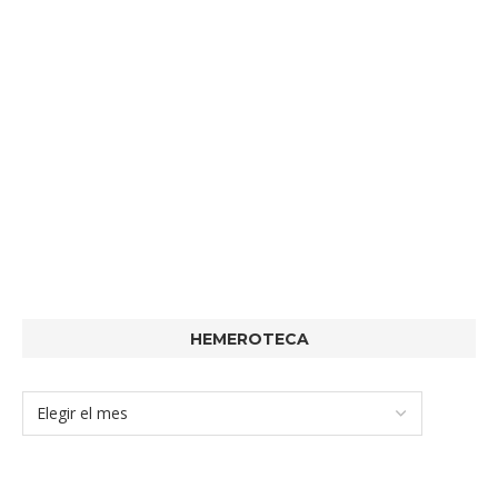
HEMEROTECA