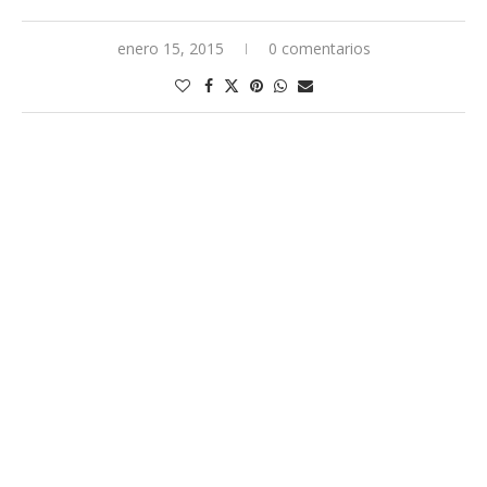
enero 15, 2015
0 comentarios