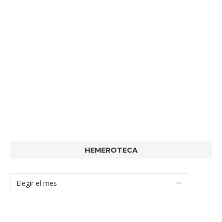
HEMEROTECA