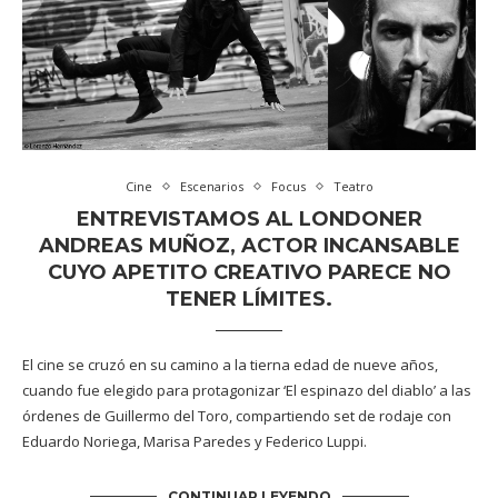
Cine
Escenarios
Focus
Teatro
ENTREVISTAMOS AL LONDONER
ANDREAS MUÑOZ, ACTOR INCANSABLE
CUYO APETITO CREATIVO PARECE NO
TENER LÍMITES.
El cine se cruzó en su camino a la tierna edad de nueve años,
cuando fue elegido para protagonizar ‘El espinazo del diablo’ a las
órdenes de Guillermo del Toro, compartiendo set de rodaje con
Eduardo Noriega, Marisa Paredes y Federico Luppi.
CONTINUAR LEYENDO