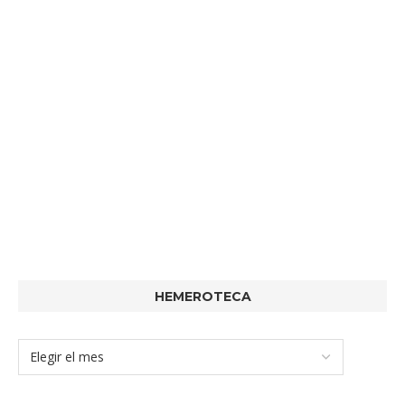
HEMEROTECA