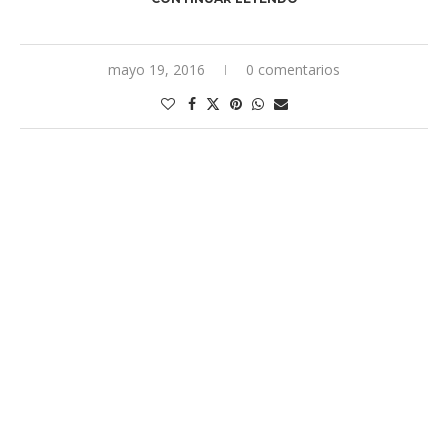
mayo 19, 2016
0 comentarios