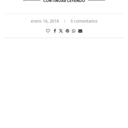
CONTINUAR LEYENDO
enero 16, 2018
0 comentarios