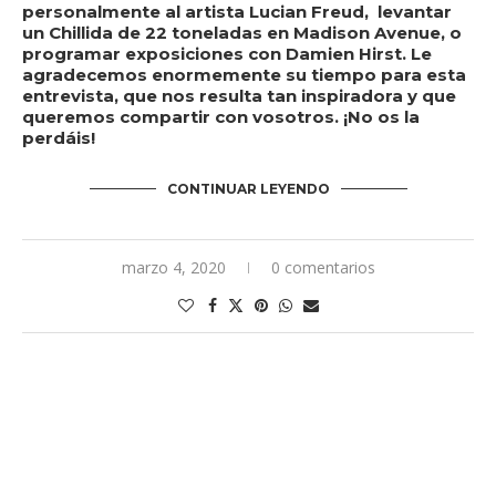
personalmente al artista Lucian Freud, levantar
un Chillida de 22 toneladas en Madison Avenue, o
programar exposiciones con Damien Hirst. Le
agradecemos enormemente su tiempo para esta
entrevista, que nos resulta tan inspiradora y que
queremos compartir con vosotros. ¡No os la
perdáis!
CONTINUAR LEYENDO
marzo 4, 2020
0 comentarios