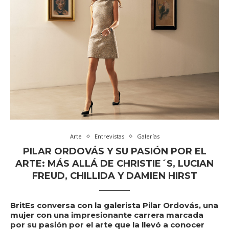
Arte
Entrevistas
Galerías
PILAR ORDOVÁS Y SU PASIÓN POR EL
ARTE: MÁS ALLÁ DE CHRISTIE´S, LUCIAN
FREUD, CHILLIDA Y DAMIEN HIRST
BritEs conversa con la galerista
Pilar Ordovás
, una
mujer con una impresionante carrera marcada
por su pasión por el arte que la llevó a conocer