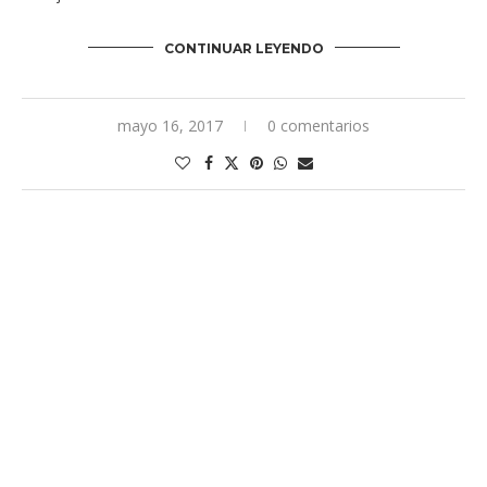
CONTINUAR LEYENDO
mayo 16, 2017
0 comentarios