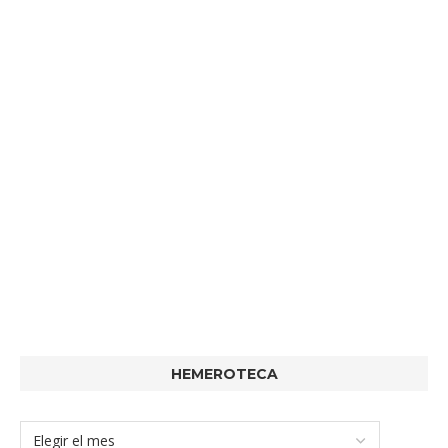
HEMEROTECA