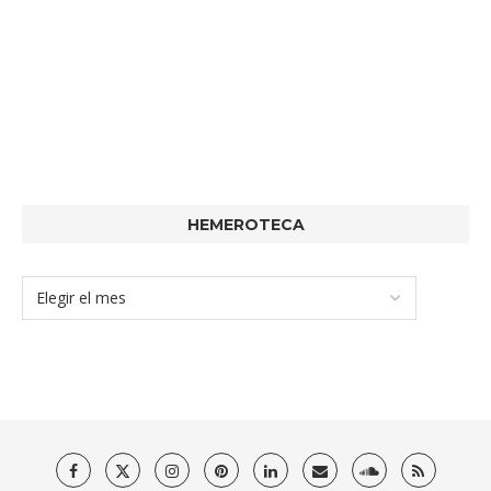
HEMEROTECA