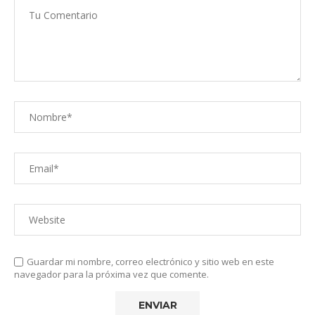
Guardar mi nombre, correo electrónico y sitio web en este
navegador para la próxima vez que comente.