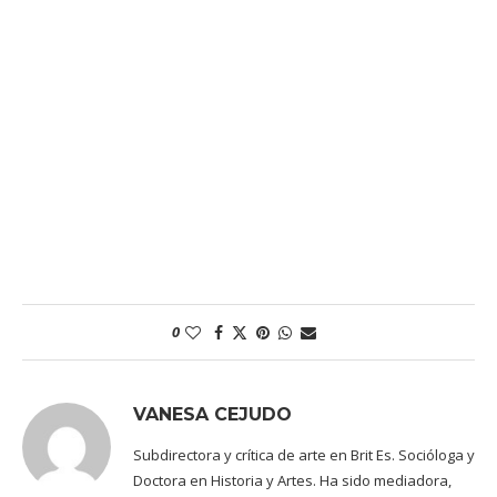
0
VANESA CEJUDO
Subdirectora y crítica de arte en Brit Es. Socióloga y
Doctora en Historia y Artes. Ha sido mediadora,