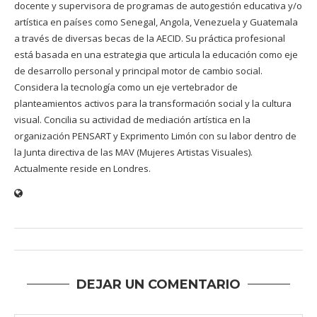
docente y supervisora de programas de autogestión educativa y/o
artística en países como Senegal, Angola, Venezuela y Guatemala
a través de diversas becas de la AECID. Su práctica profesional
está basada en una estrategia que articula la educación como eje
de desarrollo personal y principal motor de cambio social.
Considera la tecnología como un eje vertebrador de
planteamientos activos para la transformación social y la cultura
visual. Concilia su actividad de mediación artística en la
organización PENSART y Exprimento Limón con su labor dentro de
la Junta directiva de las MAV (Mujeres Artistas Visuales).
Actualmente reside en Londres.
DEJAR UN COMENTARIO