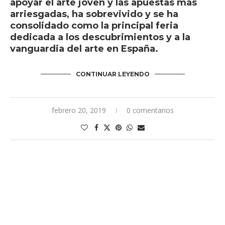
de marzo de 2019. Esta feria nacida para
apoyar el arte joven y las apuestas más
arriesgadas, ha sobrevivido y se ha
consolidado como la principal feria
dedicada a los descubrimientos y a la
vanguardia del arte en España.
CONTINUAR LEYENDO
febrero 20, 2019
0 comentarios