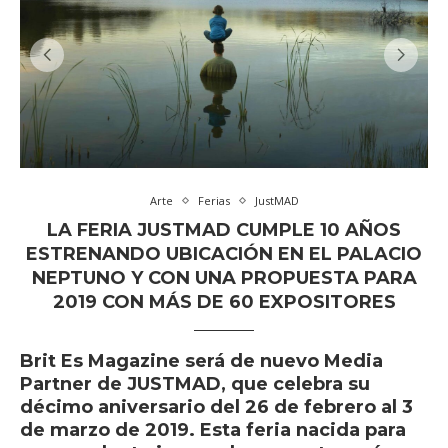
Arte
Ferias
JustMAD
LA FERIA JUSTMAD CUMPLE 10 AÑOS
ESTRENANDO UBICACIÓN EN EL PALACIO
NEPTUNO Y CON UNA PROPUESTA PARA
2019 CON MÁS DE 60 EXPOSITORES
Brit Es Magazine será de nuevo Media
Partner de JUSTMAD, que celebra su
décimo aniversario del 26 de febrero al 3