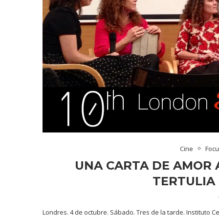
Cine
Foc
UNA CARTA DE AMOR A
TERTULIA
Londres. 4 de octubre. Sábado. Tres de la tarde. Instituto C