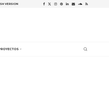
ISH VERSION
PROYECTOS