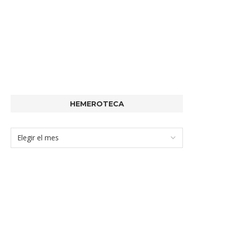
HEMEROTECA