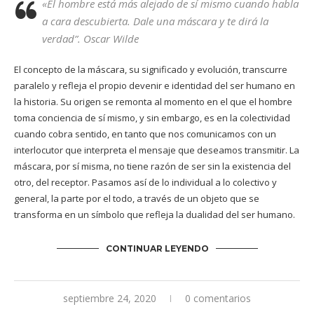
«El
hombre está más alejado de sí mismo cuando habla
a cara descubierta. Dale una máscara y te dirá la
verdad”.
Oscar Wilde
El concepto de la máscara, su significado y evolución, transcurre
paralelo y refleja el propio devenir e identidad del ser humano en
la historia. Su origen se remonta al momento en el que el hombre
toma conciencia de sí mismo, y sin embargo, es en la colectividad
cuando cobra sentido, en tanto que nos comunicamos con un
interlocutor que interpreta el mensaje que deseamos transmitir. La
máscara, por sí misma, no tiene razón de ser sin la existencia del
otro, del receptor. Pasamos así de lo individual a lo colectivo y
general, la parte por el todo, a través de un objeto que se
transforma en un símbolo que refleja la dualidad del ser humano.
CONTINUAR LEYENDO
septiembre 24, 2020
0 comentarios