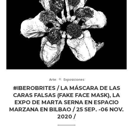
Arte
Exposiciones
#IBEROBRITES / LA MÁSCARA DE LAS
CARAS FALSAS (FAKE FACE MASK), LA
EXPO DE MARTA SERNA EN ESPACIO
MARZANA EN BILBAO / 25 SEP. -06 NOV.
2020 /