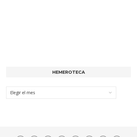
HEMEROTECA