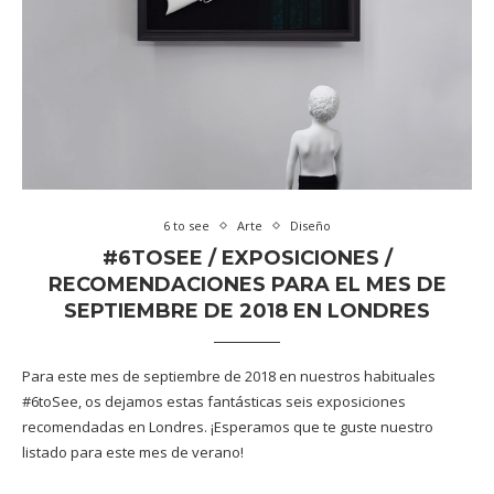
6 to see
Arte
Diseño
#6TOSEE / EXPOSICIONES /
RECOMENDACIONES PARA EL MES DE
SEPTIEMBRE DE 2018 EN LONDRES
Para este mes de septiembre de 2018 en nuestros habituales
#6toSee, os dejamos estas fantásticas seis exposiciones
recomendadas en Londres. ¡Esperamos que te guste nuestro
listado para este mes de verano!