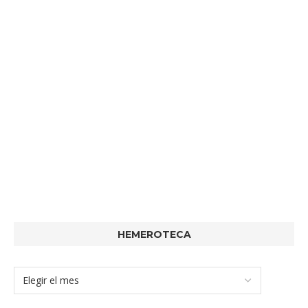
HEMEROTECA