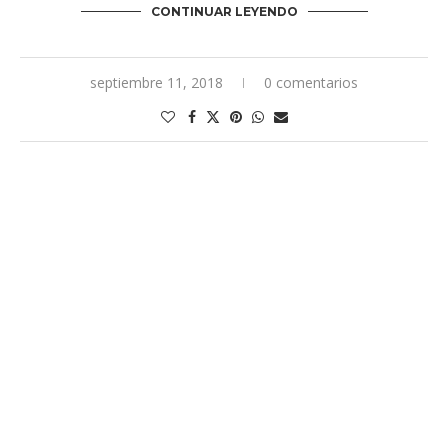
CONTINUAR LEYENDO
septiembre 11, 2018
0 comentarios