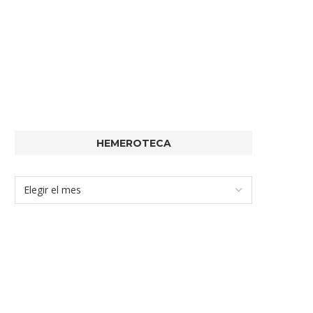
HEMEROTECA