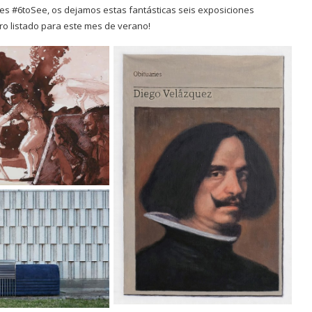
es #6toSee, os dejamos estas fantásticas seis exposiciones
o listado para este mes de verano!