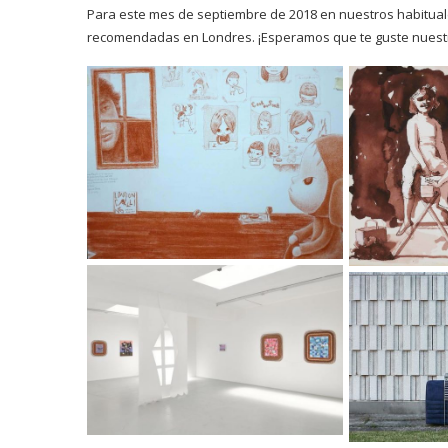
Para este mes de septiembre de 2018 en nuestros habitual
recomendadas en Londres. ¡Esperamos que te guste nuestr