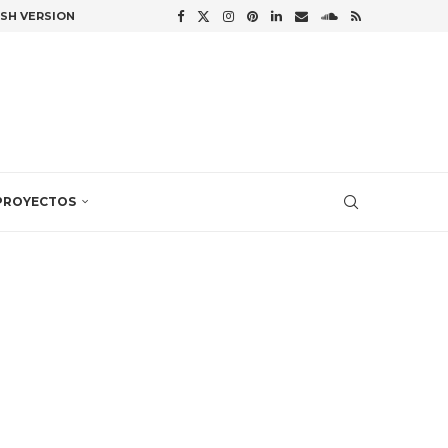
ISH VERSION
PROYECTOS