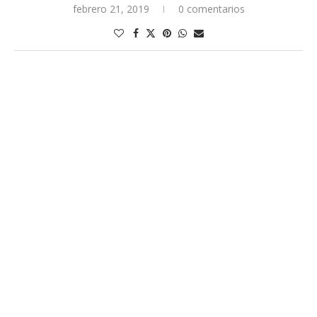
febrero 21, 2019
0 comentarios