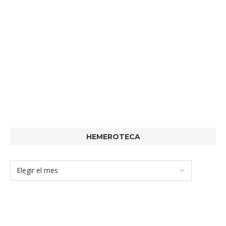
HEMEROTECA