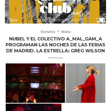
Escenarios
Música
NUBEL Y EL COLECTIVO A_MAL_GAM_A
PROGRAMAN LAS NOCHES DE LAS FERIAS
DE MADRID. LA ESTRELLA: GREG WILSON