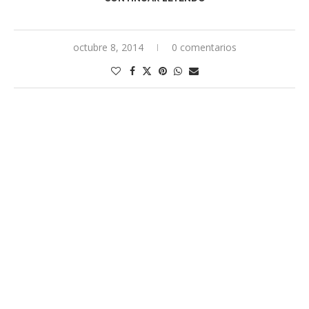
octubre 8, 2014
0 comentarios