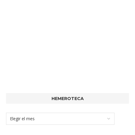
HEMEROTECA