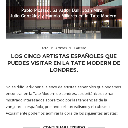
Arte
Artistas
Galerías
LOS CINCO ARTISTAS ESPAÑOLES QUE
PUEDES VISITAR EN LA TATE MODERN DE
LONDRES.
No es difícil adivinar el elenco de artistas españoles que podemos
encontrar en la Tate Modern de Londres. Los británicos se han
mostrado interesados sobre todo por las tendencias de la
vanguardia española, primando el surrealismo y el cubismo.
Actualmente podemos admirar la obra de los siguientes artistas:
CONTINUAR LEYENDO