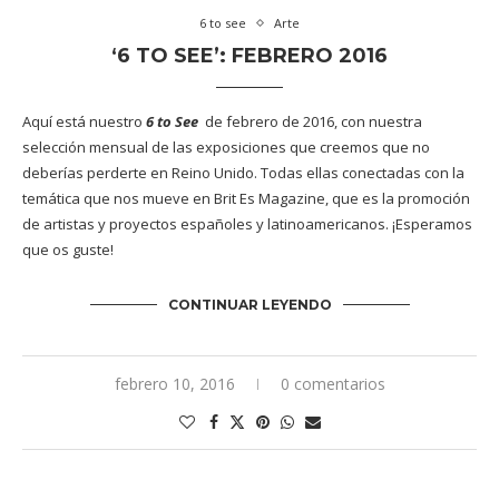
6 to see
Arte
‘6 TO SEE’: FEBRERO 2016
Aquí está nuestro
6 to See
de febrero de 2016, con nuestra
selección mensual de las exposiciones que creemos que no
deberías perderte en Reino Unido. Todas ellas conectadas con la
temática que nos mueve en Brit Es Magazine, que es la promoción
de artistas y proyectos españoles y latinoamericanos. ¡Esperamos
que os guste!
CONTINUAR LEYENDO
febrero 10, 2016
0 comentarios