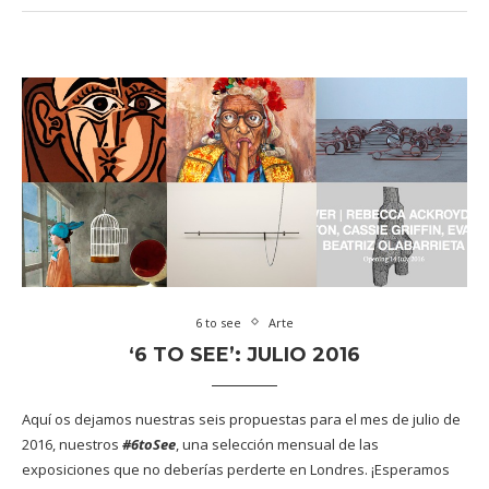
6 to see
Arte
‘6 TO SEE’: JULIO 2016
Aquí os dejamos nuestras seis propuestas para el mes de julio de
2016, nuestros
#6toSee
, una selección mensual de las
exposiciones que no deberías perderte en Londres. ¡Esperamos