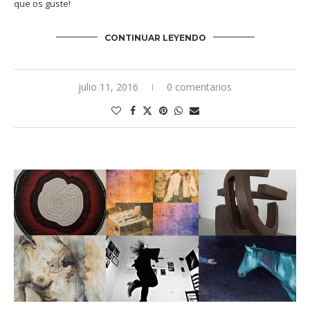
que os guste!
CONTINUAR LEYENDO
julio 11, 2016
0 comentarios