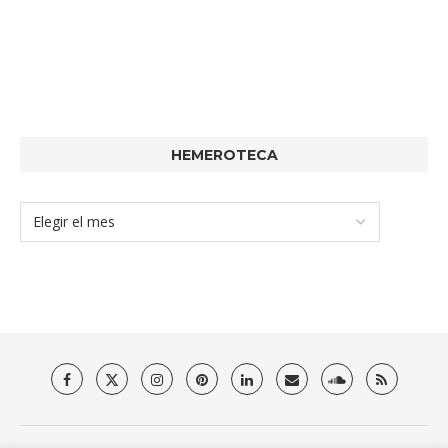
HEMEROTECA