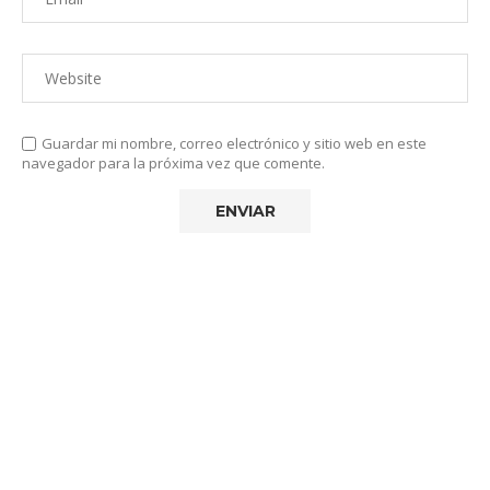
Guardar mi nombre, correo electrónico y sitio web en este
navegador para la próxima vez que comente.