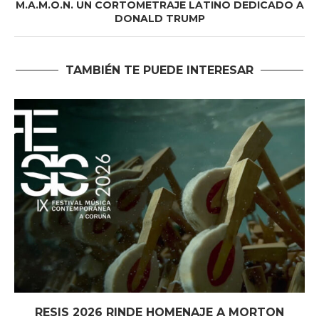
M.A.M.O.N. UN CORTOMETRAJE LATINO DEDICADO A
DONALD TRUMP
TAMBIÉN TE PUEDE INTERESAR
RESIS 2026 RINDE HOMENAJE A MORTON