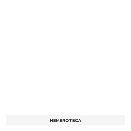
HEMEROTECA