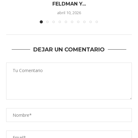
FELDMAN Y...
abril 10, 2026
DEJAR UN COMENTARIO