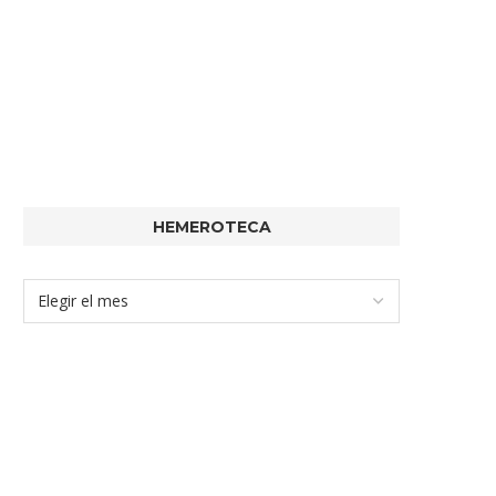
HEMEROTECA