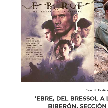
Cine
Festiv
‘EBRE, DEL BRESSOL A
BIBERÓN. SECCIÓN