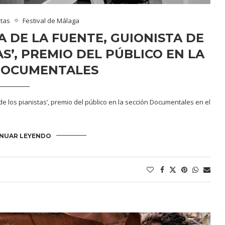
stas
Festival de Málaga
 DE LA FUENTE, GUIONISTA DE
AS’, PREMIO DEL PÚBLICO EN LA
DOCUMENTALES
de los pianistas’, premio del público en la sección Documentales en el
NUAR LEYENDO