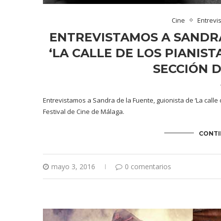
Cine
Entrevi
ENTREVISTAMOS A SANDRA
‘LA CALLE DE LOS PIANIST
SECCIÓN 
Entrevistamos a Sandra de la Fuente, guionista de ‘La calle 
Festival de Cine de Málaga.
CONTI
mayo 3, 2016
0 comentarios