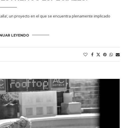
atalla’, un proyecto en el que se encuentra plenamente implicado
NUAR LEYENDO