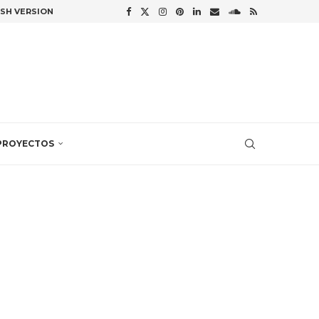
ISH VERSION
PROYECTOS