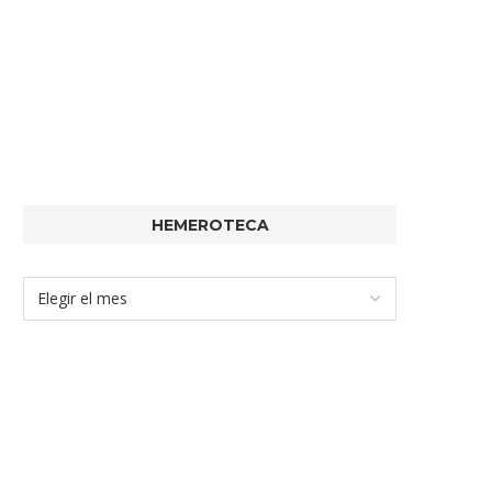
HEMEROTECA