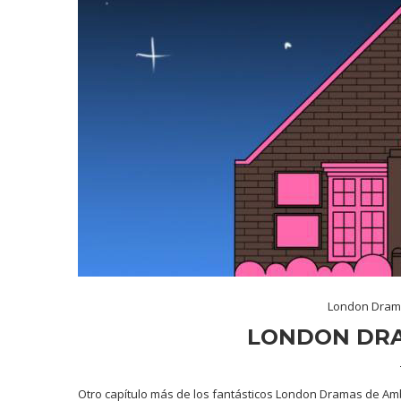
London Dra
LONDON DRAM
Otro capítulo más de los fantásticos London Dramas de Amb