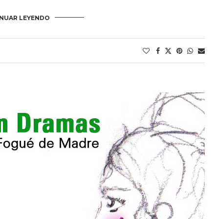
NUAR LEYENDO