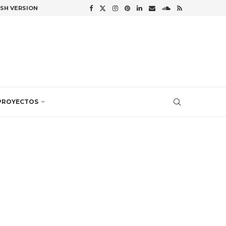
ISH VERSION
PROYECTOS