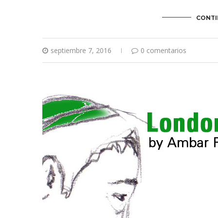
CONTI
septiembre 7, 2016
0 comentarios