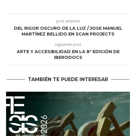
post anterior
DEL RIGOR OSCURO DE LA LUZ / JOSE MANUEL
MARTÍNEZ BELLIDO EN SCAN PROJECTS
siguiente post
ARTE Y ACCESIBILIDAD EN LA 8ª EDICIÓN DE
IBERODOCS
TAMBIÉN TE PUEDE INTERESAR