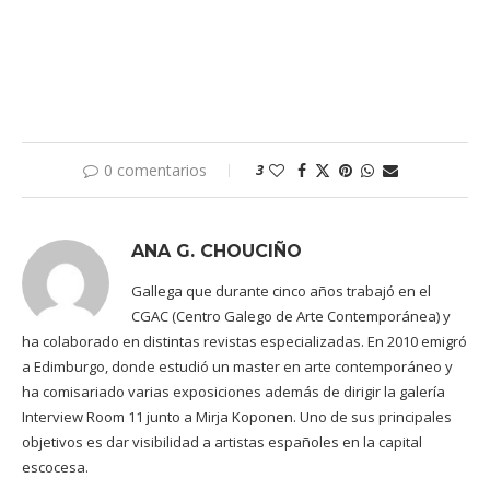
0 comentarios
3
ANA G. CHOUCIÑO
Gallega que durante cinco años trabajó en el
CGAC (Centro Galego de Arte Contemporánea) y
ha colaborado en distintas revistas especializadas. En 2010 emigró
a Edimburgo, donde estudió un master en arte contemporáneo y
ha comisariado varias exposiciones además de dirigir la galería
Interview Room 11 junto a Mirja Koponen. Uno de sus principales
objetivos es dar visibilidad a artistas españoles en la capital
escocesa.