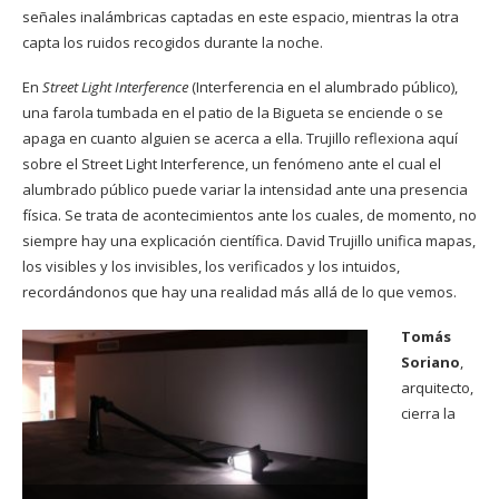
señales inalámbricas captadas en este espacio, mientras la otra
capta los ruidos recogidos durante la noche.
En
Street Light Interference
(Interferencia en el alumbrado público),
una farola tumbada en el patio de la Bigueta se enciende o se
apaga en cuanto alguien se acerca a ella. Trujillo reflexiona aquí
sobre el Street Light Interference, un fenómeno ante el cual el
alumbrado público puede variar la intensidad ante una presencia
física. Se trata de acontecimientos ante los cuales, de momento, no
siempre hay una explicación científica. David Trujillo unifica mapas,
los visibles y los invisibles, los verificados y los intuidos,
recordándonos que hay una realidad más allá de lo que vemos.
Tomás
Soriano
,
arquitecto,
cierra la