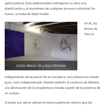
aplica pintura. Esta arbitrariedad contrapone su obra a la
planificación y al anonimato de cualquier proceso industrial. De
nuevo, se trata de dejar huella.
En
AL
, las
líneas de
Pixo
se
Carlos Maciá / AL y Azul Ultramar
independizan de la pared. No es escultura, sino pintura en estado
puro, color independizado. Remite también al contorno de
Markers
,
a la abstracción de la arquitectura creada a partir de la potencia de
un cuerpo.
Si todas sus obras utilizan la misma paleta de colores que las