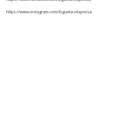
https://www.instagram.com/bigueta.vilajoiosa