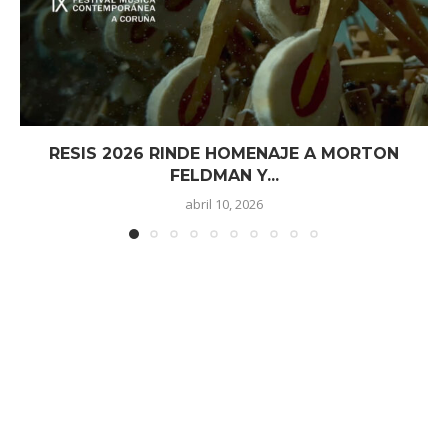
RESIS 2026 RINDE HOMENAJE A MORTON
FELDMAN Y...
abril 10, 2026