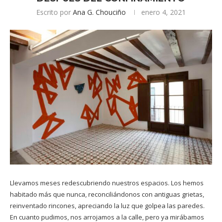
Escrito por
Ana G. Chouciño
enero 4, 2021
Llevamos meses redescubriendo nuestros espacios. Los hemos
habitado más que nunca, reconciliándonos con antiguas grietas,
reinventado rincones, apreciando la luz que golpea las paredes.
En cuanto pudimos, nos arrojamos a la calle, pero ya mirábamos