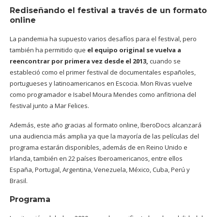
Rediseñando el festival a través de un formato
online
La pandemia ha supuesto varios desafíos para el festival, pero
también ha permitido que
el equipo original se vuelva a
reencontrar por primera vez desde el 2013,
cuando se
estableció como el primer festival de documentales españoles,
portugueses y latinoamericanos en Escocia. Mon Rivas vuelve
como programador e Isabel Moura Mendes como anfitriona del
festival junto a Mar Felices.
Además, este año gracias al formato online, IberoDocs alcanzará
una audiencia más amplia ya que la mayoría de las películas del
programa estarán disponibles, además de en Reino Unido e
Irlanda, también en 22 países Iberoamericanos, entre ellos
España, Portugal, Argentina, Venezuela, México, Cuba, Perú y
Brasil.
Programa