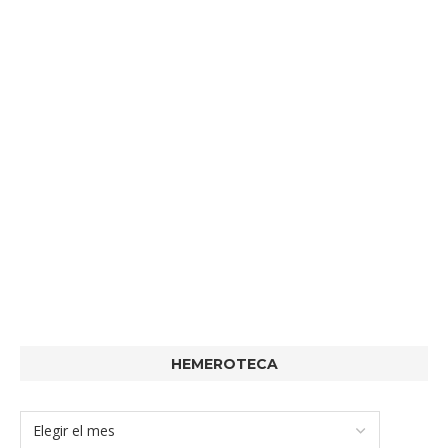
HEMEROTECA