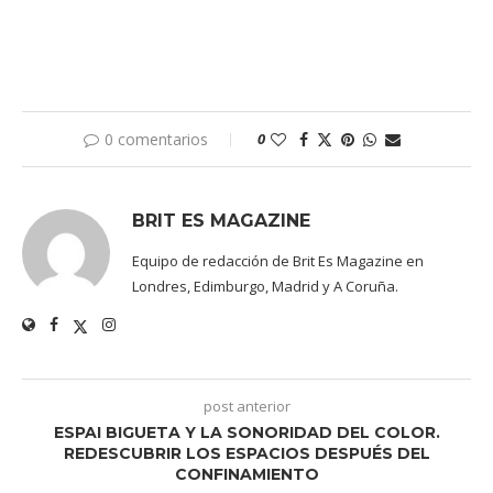
0 comentarios
0
BRIT ES MAGAZINE
Equipo de redacción de Brit Es Magazine en
Londres, Edimburgo, Madrid y A Coruña.
post anterior
ESPAI BIGUETA Y LA SONORIDAD DEL COLOR.
REDESCUBRIR LOS ESPACIOS DESPUÉS DEL
CONFINAMIENTO