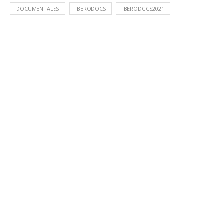
DOCUMENTALES
IBERODOCS
IBERODOCS2021