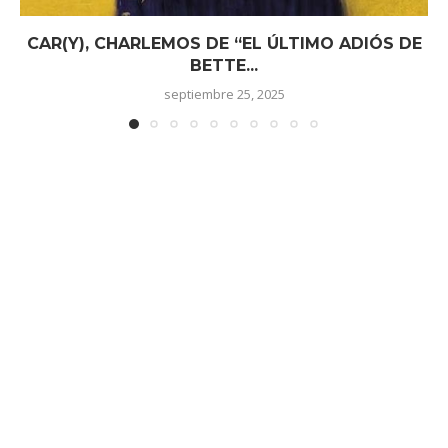
CAR(Y), CHARLEMOS DE “EL ÚLTIMO ADIÓS DE
BETTE...
septiembre 25, 2025