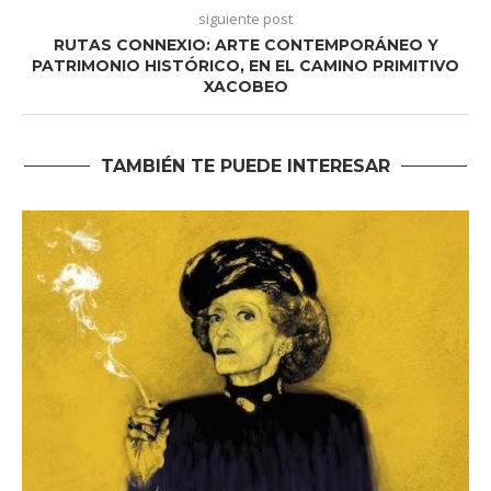
siguiente post
RUTAS CONNEXIO: ARTE CONTEMPORÁNEO Y
PATRIMONIO HISTÓRICO, EN EL CAMINO PRIMITIVO
XACOBEO
TAMBIÉN TE PUEDE INTERESAR