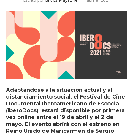
Escrito por
Brit Es Magazine
abril 8, 2021
Adaptándose a la situación actual y al
distanciamiento social, el Festival de Cine
Documental Iberoamericano de Escocia
(IberoDocs), estará disponible por primera
vez online entre el 19 de abril y el 2 de
mayo. El evento abrirá con el estreno en
Reino Unido de Maricarmen de Sergio