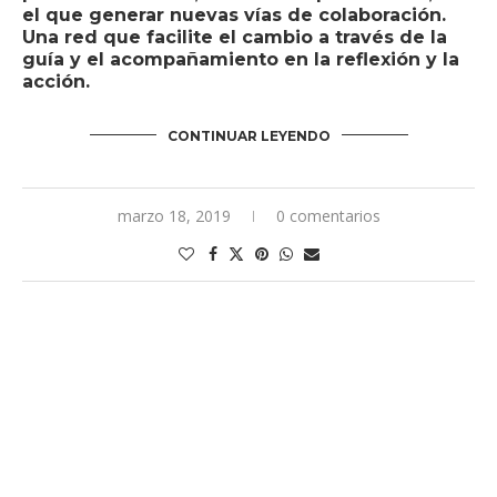
el que generar nuevas vías de colaboración.
Una red que facilite el cambio a través de la
guía y el acompañamiento en la reflexión y la
acción.
CONTINUAR LEYENDO
marzo 18, 2019
0 comentarios