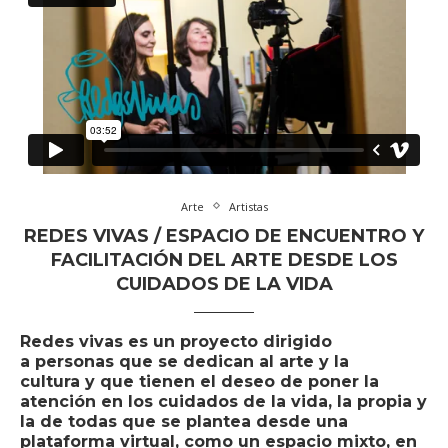
Arte
Artistas
REDES VIVAS / ESPACIO DE ENCUENTRO Y
FACILITACIÓN DEL ARTE DESDE LOS
CUIDADOS DE LA VIDA
Redes vivas
es un proyecto dirigido
a personas que se dedican al arte y la
cultura y que tienen el deseo de poner la
atención en los cuidados de la vida, la propia y
la de todas que se plantea desde una
plataforma virtual, como un espacio mixto, en