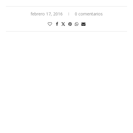
febrero 17, 2016
0 comentarios