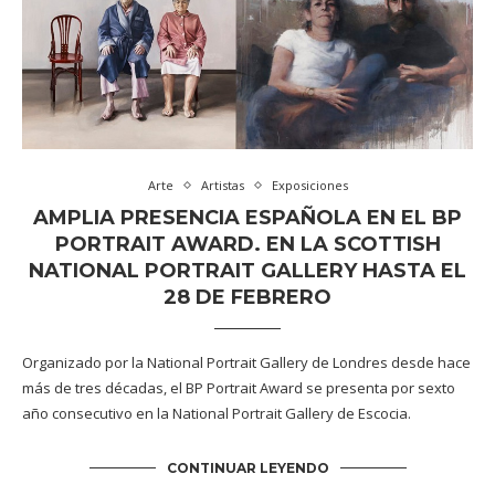
Arte
Artistas
Exposiciones
AMPLIA PRESENCIA ESPAÑOLA EN EL BP
PORTRAIT AWARD. EN LA SCOTTISH
NATIONAL PORTRAIT GALLERY HASTA EL
28 DE FEBRERO
Organizado por la National Portrait Gallery de Londres desde hace
más de tres décadas, el BP Portrait Award se presenta por sexto
año consecutivo en la National Portrait Gallery de Escocia.
CONTINUAR LEYENDO