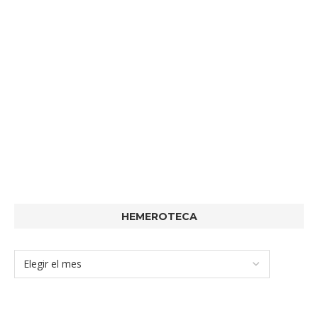
HEMEROTECA