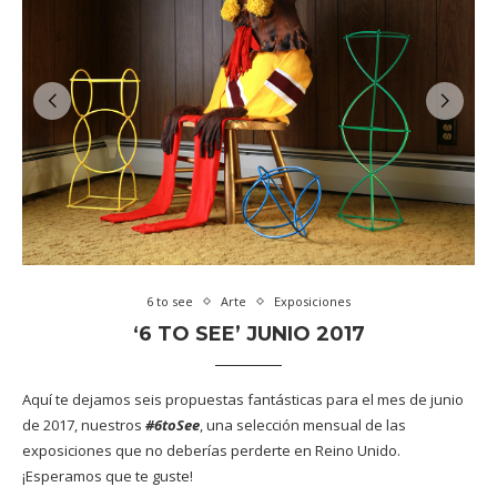
6 to see
Arte
Exposiciones
‘6 TO SEE’ JUNIO 2017
Aquí te dejamos seis propuestas fantásticas para el mes de junio
de 2017, nuestros
#6toSee
, una selección mensual de las
exposiciones que no deberías perderte en Reino Unido.
¡Esperamos que te guste!