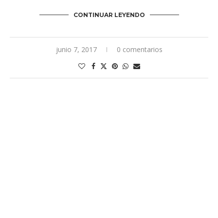
CONTINUAR LEYENDO
junio 7, 2017
0 comentarios