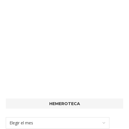
HEMEROTECA