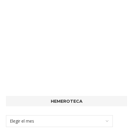
HEMEROTECA