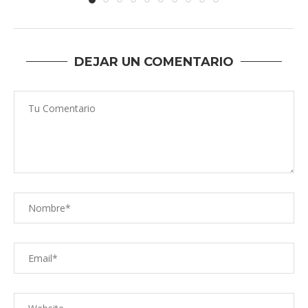
DEJAR UN COMENTARIO