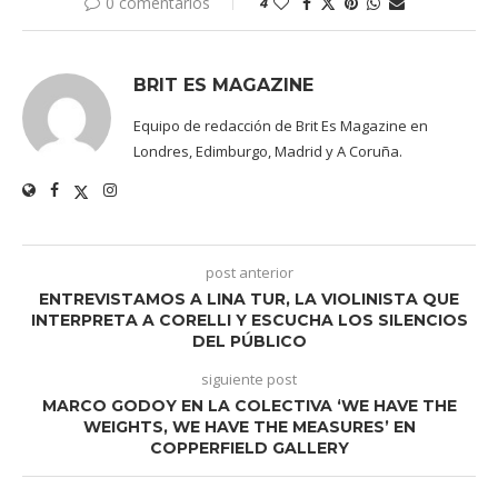
0 comentarios
4
BRIT ES MAGAZINE
Equipo de redacción de Brit Es Magazine en
Londres, Edimburgo, Madrid y A Coruña.
post anterior
ENTREVISTAMOS A LINA TUR, LA VIOLINISTA QUE
INTERPRETA A CORELLI Y ESCUCHA LOS SILENCIOS
DEL PÚBLICO
siguiente post
MARCO GODOY EN LA COLECTIVA ‘WE HAVE THE
WEIGHTS, WE HAVE THE MEASURES’ EN
COPPERFIELD GALLERY