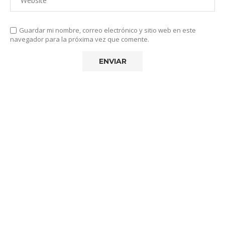
Guardar mi nombre, correo electrónico y sitio web en este
navegador para la próxima vez que comente.