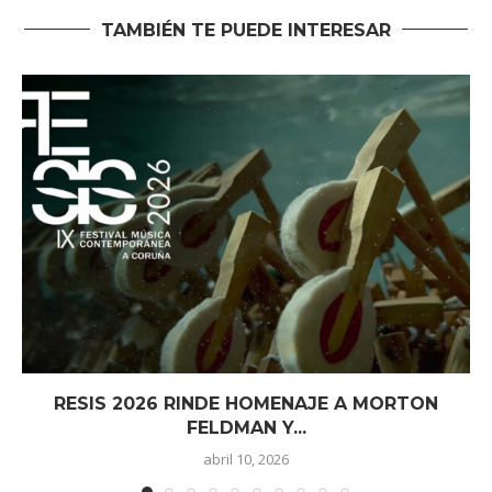
TAMBIÉN TE PUEDE INTERESAR
RESIS 2026 RINDE HOMENAJE A MORTON
FELDMAN Y...
abril 10, 2026