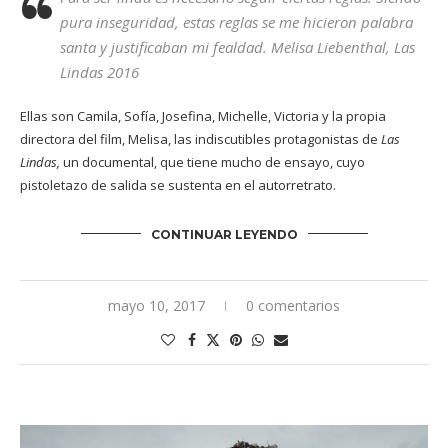
pura inseguridad, estas reglas se me hicieron palabra
santa y justificaban mi fealdad
.
Melisa Liebenthal,
Las
Lindas
2016
Ellas son Camila, Sofía, Josefina, Michelle, Victoria y la propia
directora del film, Melisa, las indiscutibles protagonistas de
Las
Lindas,
un documental, que tiene mucho de ensayo, cuyo
pistoletazo de salida se sustenta en el autorretrato.
CONTINUAR LEYENDO
mayo 10, 2017
0 comentarios