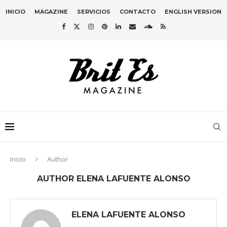
INICIO
MAGAZINE
SERVICIOS
CONTACTO
ENGLISH VERSION
Inicio
Author
AUTHOR
ELENA LAFUENTE ALONSO
ELENA LAFUENTE ALONSO