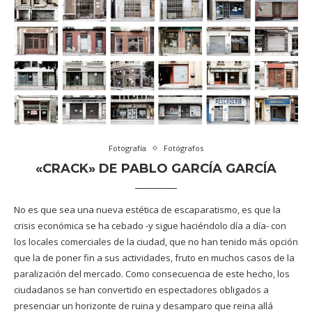
Fotografía
Fotógrafos
«CRACK» DE PABLO GARCÍA GARCÍA
No es que sea una nueva estética de escaparatismo, es que la
crisis económica se ha cebado -y sigue haciéndolo día a día- con
los locales comerciales de la ciudad, que no han tenido más opción
que la de poner fin a sus actividades, fruto en muchos casos de la
paralización del mercado. Como consecuencia de este hecho, los
ciudadanos se han convertido en espectadores obligados a
presenciar un horizonte de ruina y desamparo que reina allá