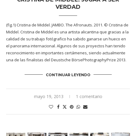
VERDAD
(fig.1) Cristina de Middel. JAMBO. The Afronauts. 2011. © Cristina de
Middel. Cristina de Middel es una artista alicantina que gracias a la
calidad de su trabajo fotógrafico ha sabido ganarse un hueco en
el panorama internacional. Algunos de sus proyectos han tenido
reconocimiento en importantes certámenes, siendo actualmente
una de las finalistas del Deustsche BörsePhotographyPrize 2013.
CONTINUAR LEYENDO
mayo 19, 2013
1 comentario