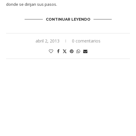
donde se dirijan sus pasos.
CONTINUAR LEYENDO
abril 2, 2013
0 comentarios