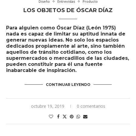
Diseño
Entrevistas
Producto
LOS OBJETOS DE ÓSCAR DÍAZ
Para alguien como
Óscar Díaz
(León 1975)
nada es capaz de limitar su aptitud innata de
generar nuevas ideas. No solo los espacios
dedicados propiamente al arte, sino también
aquellos de tránsito cotidiano, como los
supermercados o mercadillos de las ciudades,
pueden constituir para él una fuente
inabarcable de inspiración.
CONTINUAR LEYENDO
octubre 19, 2019
0 comentarios