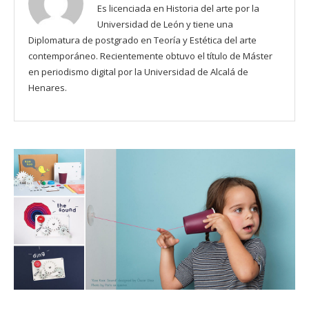
Es licenciada en Historia del arte por la
Universidad de León y tiene una
Diplomatura de postgrado en Teoría y Estética del arte
contemporáneo. Recientemente obtuvo el título de Máster
en periodismo digital por la Universidad de Alcalá de
Henares.