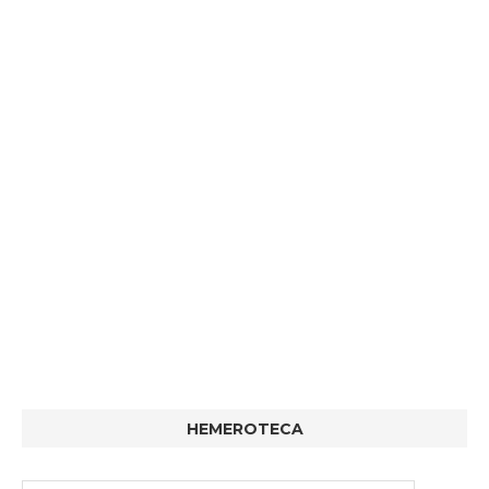
HEMEROTECA