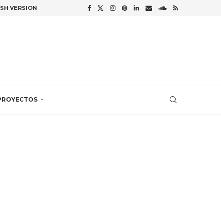
ISH VERSION
PROYECTOS