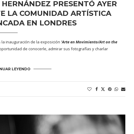
 HERNÁNDEZ PRESENTÓ AYER
TE LA COMUNIDAD ARTÍSTICA
NCADA EN LONDRES
la inauguración de la exposición
‘Arte en Movimiento/Art on the
oportunidad de conocerle, admirar sus fotografías y charlar
NUAR LEYENDO