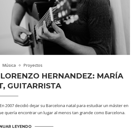
Música
Proyectos
 LORENZO HERNANDEZ: MARÍA
, GUITARRISTA
 En 2007 decidió dejar su Barcelona natal para estudiar un máster en
que quería encontrar un lugar al menos tan grande como Barcelona.
NUAR LEYENDO