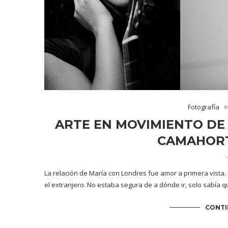
Fotografía
ARTE EN MOVIMIENTO DE
CAMAHORT
La relación de María con Londres fue amor a primera vista.
el extranjero. No estaba segura de a dónde ir, solo sabía 
CONTI