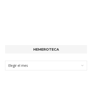
HEMEROTECA