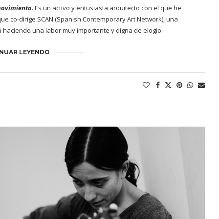
movimiento
. Es un activo y entusiasta arquitecto con el que he
que co-dirige
SCAN
(Spanish Contemporary Art Network), una
 haciendo una labor muy importante y digna de elogio.
NUAR LEYENDO