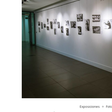
Exposiciones
Fot