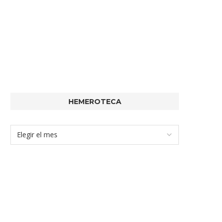
HEMEROTECA