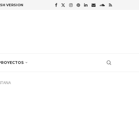
ISH VERSION
PROYECTOS
ENTANA