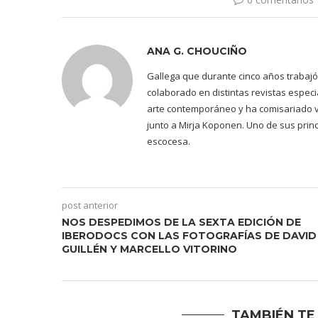
ANA G. CHOUCIÑO
Gallega que durante cinco años trabaj
colaborado en distintas revistas espec
arte contemporáneo y ha comisariado va
junto a Mirja Koponen. Uno de sus princi
escocesa.
post anterior
NOS DESPEDIMOS DE LA SEXTA EDICIÓN DE
IBERODOCS CON LAS FOTOGRAFÍAS DE DAVID
GUILLÉN Y MARCELLO VITORINO
TAMBIÉN TE