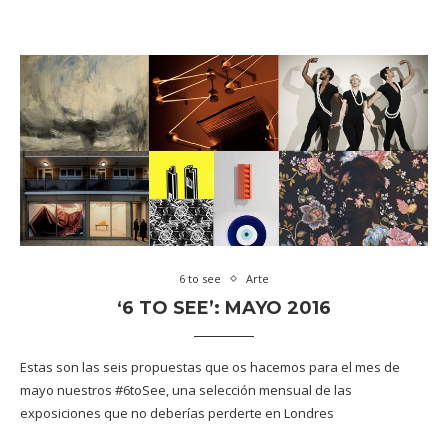
6 to see
Arte
‘6 TO SEE’: MAYO 2016
Estas son las seis propuestas que os hacemos para el mes de
mayo nuestros #6toSee, una selección mensual de las
exposiciones que no deberías perderte en Londres