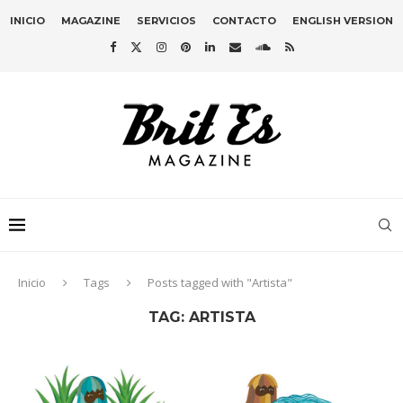
INICIO
MAGAZINE
SERVICIOS
CONTACTO
ENGLISH VERSION
Inicio
Tags
Posts tagged with "Artista"
TAG:
ARTISTA