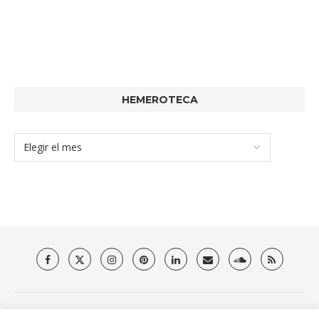
HEMEROTECA
Quienes somos
Aviso Legal
Política de privacidad y Cookies