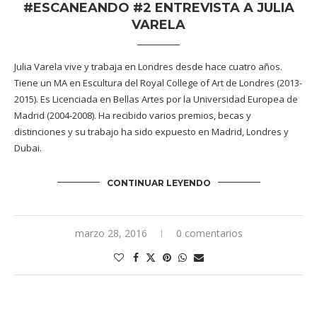
#ESCANEANDO #2 ENTREVISTA A JULIA
VARELA
Julia Varela vive y trabaja en Londres desde hace cuatro años.
Tiene un MA en Escultura del Royal College of Art de Londres (2013-
2015). Es Licenciada en Bellas Artes por la Universidad Europea de
Madrid (2004-2008). Ha recibido varios premios, becas y
distinciones y su trabajo ha sido expuesto en Madrid, Londres y
Dubai.
CONTINUAR LEYENDO
marzo 28, 2016
0 comentarios