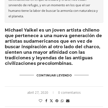
sirviendo de refugio
, y en un momento en los que el ser
humano tiene la labor de buscar la armonía con naturaleza y
el planeta
.
Michael Yaikel es un joven artista chileno
que pertenece a una nueva generación de
artistas sudamericanos que en vez de
buscar inspiración al otro lado del charco,
sienten una mayor afinidad con las
tradiciones y leyendas de las antiguas
civilizaciones precolombinas.
CONTINUAR LEYENDO
abril 27, 2020
0 comentarios