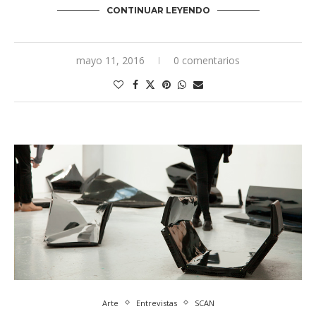
CONTINUAR LEYENDO
mayo 11, 2016
0 comentarios
Arte
Entrevistas
SCAN