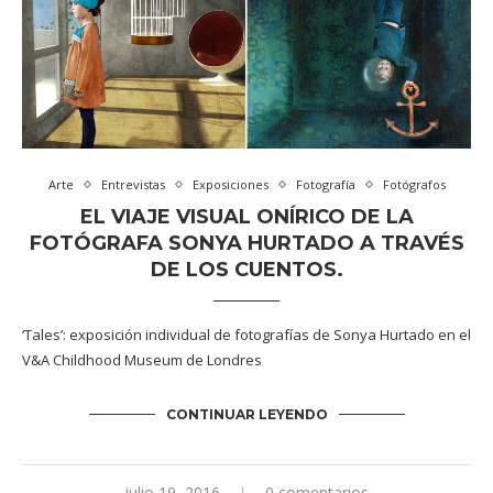
Arte
Entrevistas
Exposiciones
Fotografía
Fotógrafos
EL VIAJE VISUAL ONÍRICO DE LA
FOTÓGRAFA SONYA HURTADO A TRAVÉS
DE LOS CUENTOS.
‘Tales’: exposición individual de fotografías de Sonya Hurtado en el
V&A Childhood Museum de Londres
CONTINUAR LEYENDO
julio 19, 2016
0 comentarios