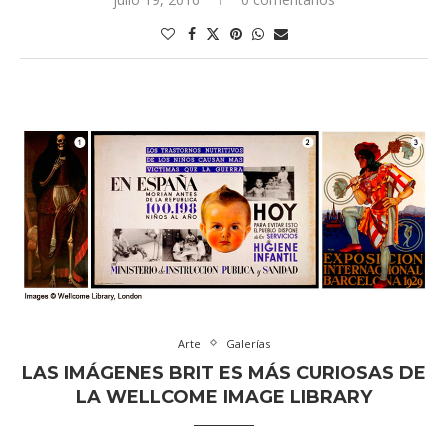
Arte
Galerías
LAS IMÁGENES BRIT ES MÁS CURIOSAS DE
LA WELLCOME IMAGE LIBRARY