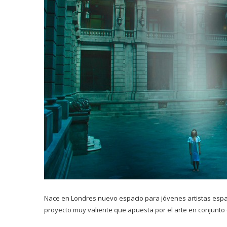
Nace en Londres nuevo espacio para jóvenes artistas españ
proyecto muy valiente que apuesta por el arte en conjunto