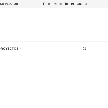
ISH VERSION
PROYECTOS