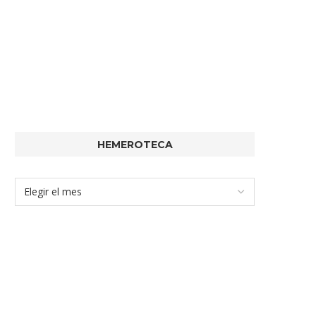
HEMEROTECA