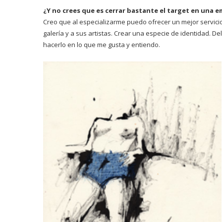
¿Y no crees que es cerrar bastante el target en una
Creo que al especializarme puedo ofrecer un mejor servicio
galería y a sus artistas. Crear una especie de identidad. Del
hacerlo en lo que me gusta y entiendo.