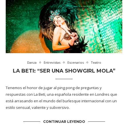
Danza
Entrevistas
Escenarios
Teatro
LA BETI: “SER UNA SHOWGIRL MOLA”
Tenemos el honor de jugar al ping pong de preguntas y
respuestas con La Beti, una española residente en Londres que
está arrasando en el mundo del burlesque internacional con un
estilo sensual, valiente y subversivo.
CONTINUAR LEYENDO