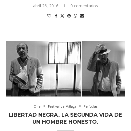
abril 26, 2016
0 comentarios
Cine
Festival de Málaga
Películas
LIBERTAD NEGRA. LA SEGUNDA VIDA DE
UN HOMBRE HONESTO.