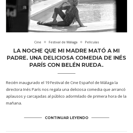
Cine
Festival de Málaga
Películas
LA NOCHE QUE MI MADRE MATÓ A MI
PADRE. UNA DELICIOSA COMEDIA DE INÉS
PARÍS CON BELÉN RUEDA.
Recién inaugurado el 19 Festival de Cine Español de Málaga la
directora Inés París nos regala una deliciosa comedia que arrancó
aplausos y carcajadas al público adormilado de primera hora de la
mañana.
CONTINUAR LEYENDO