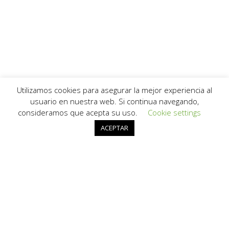
HEMEROTECA
Utilizamos cookies para asegurar la mejor experiencia al
usuario en nuestra web. Si continua navegando,
consideramos que acepta su uso.
Cookie settings
ACEPTAR