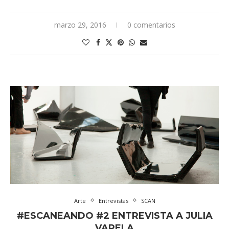
marzo 29, 2016
0 comentarios
Arte
Entrevistas
SCAN
#ESCANEANDO #2 ENTREVISTA A JULIA
VARELA