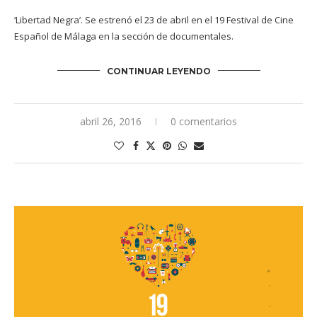
‘Libertad Negra’. Se estrenó el 23 de abril en el 19 Festival de Cine
Español de Málaga en la sección de documentales.
CONTINUAR LEYENDO
abril 26, 2016
0 comentarios