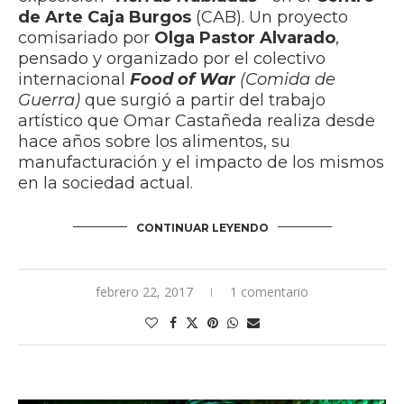
de Arte Caja Burgos
(CAB). Un proyecto
comisariado por
Olga Pastor Alvarado
,
pensado y organizado por el colectivo
internacional
Food of War
(Comida de
Guerra)
que surgió a partir del trabajo
artístico que
Omar Castañeda
realiza desde
hace años sobre los alimentos, su
manufacturación y el impacto de los mismos
en la sociedad actual.
CONTINUAR LEYENDO
febrero 22, 2017
1 comentario