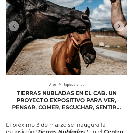
Arte
Exposiciones
TIERRAS NUBLADAS EN EL CAB. UN
PROYECTO EXPOSITIVO PARA VER,
PENSAR, COMER, ESCUCHAR, SENTIR…
El próximo 3 de marzo se inaugura la
exposición
‘Tierras Nubladas ‘
en el
Centro