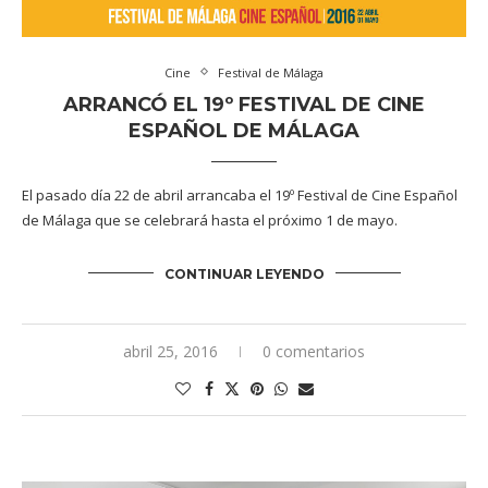
Cine
Festival de Málaga
ARRANCÓ EL 19º FESTIVAL DE CINE
ESPAÑOL DE MÁLAGA
El pasado día 22 de abril arrancaba el 19º Festival de Cine Español
de Málaga que se celebrará hasta el próximo 1 de mayo.
CONTINUAR LEYENDO
abril 25, 2016
0 comentarios