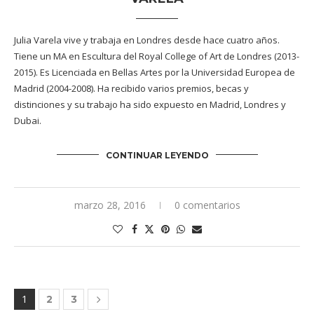
Julia Varela vive y trabaja en Londres desde hace cuatro años.
Tiene un MA en Escultura del Royal College of Art de Londres (2013-
2015). Es Licenciada en Bellas Artes por la Universidad Europea de
Madrid (2004-2008). Ha recibido varios premios, becas y
distinciones y su trabajo ha sido expuesto en Madrid, Londres y
Dubai.
CONTINUAR LEYENDO
marzo 28, 2016
0 comentarios
1
2
3