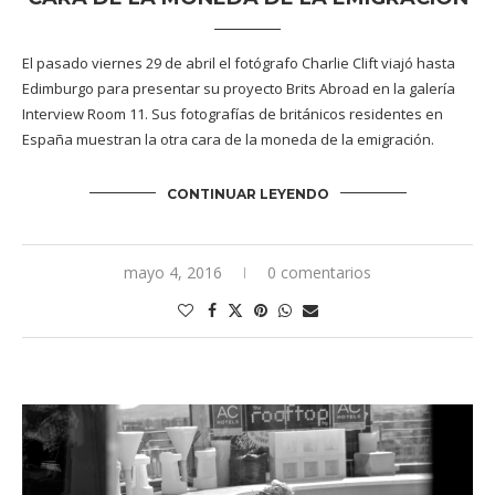
El pasado viernes 29 de abril el fotógrafo Charlie Clift viajó hasta
Edimburgo para presentar su proyecto Brits Abroad en la galería
Interview Room 11. Sus fotografías de británicos residentes en
España muestran la otra cara de la moneda de la emigración.
CONTINUAR LEYENDO
mayo 4, 2016
0 comentarios