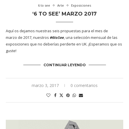
6 to see
Arte
Exposiciones
‘6 TO SEE’ MARZO 2017
Aquí os dejamos nuestras seis propuestas para el mes de
marzo de 2017, nuestros
#6toSee
, una selección mensual de las
exposiciones que no deberías perderte en UK. ¡Esperamos que os
guste!
CONTINUAR LEYENDO
marzo 3, 2017
0 comentarios