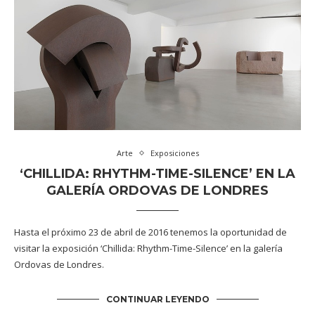
Arte
Exposiciones
‘CHILLIDA: RHYTHM-TIME-SILENCE’ EN LA
GALERÍA ORDOVAS DE LONDRES
Hasta el próximo 23 de abril de 2016 tenemos la oportunidad de
visitar la exposición ‘Chillida: Rhythm-Time-Silence’ en la galería
Ordovas de Londres.
CONTINUAR LEYENDO