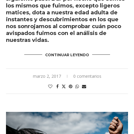
los mismos que fuimos, excepto ligeros
matices, dota a nuestra edad adulta de
instantes y descubrimientos en los que
nos sonrojamos al comprobar cuán poco
avispados fuimos con el análisis de
nuestras vidas.
CONTINUAR LEYENDO
marzo 2, 2017
0 comentarios