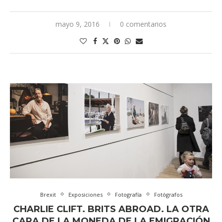
mayo 9, 2016
0 comentarios
Brexit
Exposiciones
Fotografía
Fotógrafos
CHARLIE CLIFT. BRITS ABROAD. LA OTRA
CARA DE LA MONEDA DE LA EMIGRACIÓN