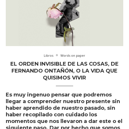
Libros
Words on paper
EL ORDEN INVISIBLE DE LAS COSAS, DE
FERNANDO ONTAÑÓN, O LA VIDA QUE
QUISIMOS VIVIR
Es muy ingenuo pensar que podremos
llegar a comprender nuestro presente sin
haber aprendido de nuestro pasado, sin
haber recopilado con cuidado los
momentos que nos llevaron a dar este o el
siguiente paso. Dar por hecho que somos