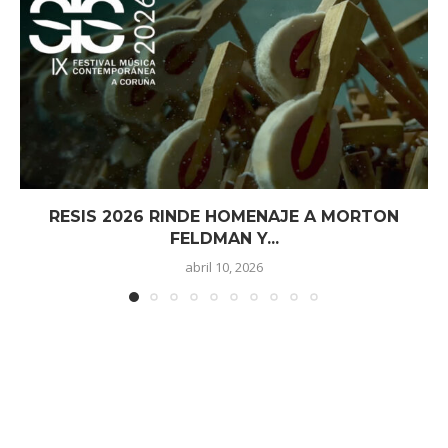
RESIS 2026 RINDE HOMENAJE A MORTON
FELDMAN Y...
abril 10, 2026