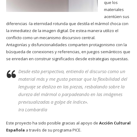
que los
materiales
acentúen sus
diferencias -la eternidad rotunda que destila el mármol choca con
la inmediatez de la imagen digital. De estea manera utilizo el
conflicto como un mecanismo discursivo central.
Antagonías y disfuncionalidades comparten protagonismo con la
búsqueda de conexiones y referencias, en juegos semánticos que
se enredan en construir significados desde estrategias opuestas.
Desde esta perspectiva, entiendo el discurso como un
material más y me gusta pensar que la flexibilidad del
lenguaje se desliza en las piezas, resbalando sobre la
dureza del mármol o parpadeando en las imágenes
previsualizadas a golpe de índice».
Ira
Lombardía
Este proyecto ha sido posible gracias al apoyo de
Acción Cultural
Española
a través de su programa PICE.