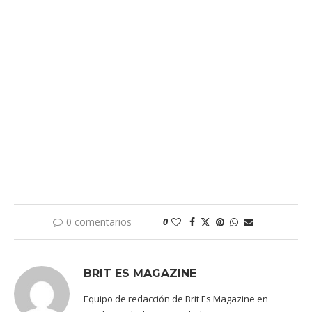
0 comentarios
0
BRIT ES MAGAZINE
Equipo de redacción de Brit Es Magazine en