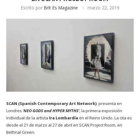
Escrito por
Brit Es Magazine
marzo 22, 2019
SCAN (Spanish Contemporary Art Network)
presenta en
Londres ‘
NEO GODS and HYPER MYTHS’
, la primera exposición
individual de la artista
Ira Lombardía
en el Reino Unido. La cita es
desde el 21 de marzo al 27 de abril en SCAN Project Room, en
Bethnal Green.