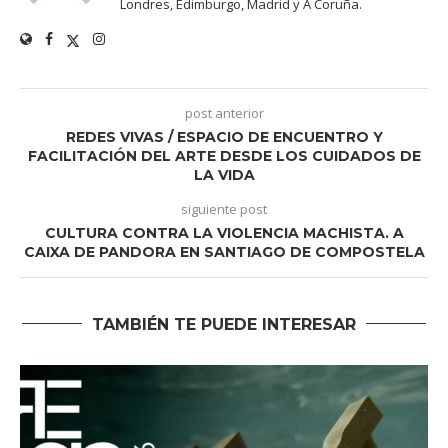
Londres, Edimburgo, Madrid y A Coruña.
post anterior
REDES VIVAS / ESPACIO DE ENCUENTRO Y
FACILITACIÓN DEL ARTE DESDE LOS CUIDADOS DE
LA VIDA
siguiente post
CULTURA CONTRA LA VIOLENCIA MACHISTA. A
CAIXA DE PANDORA EN SANTIAGO DE COMPOSTELA
TAMBIÉN TE PUEDE INTERESAR