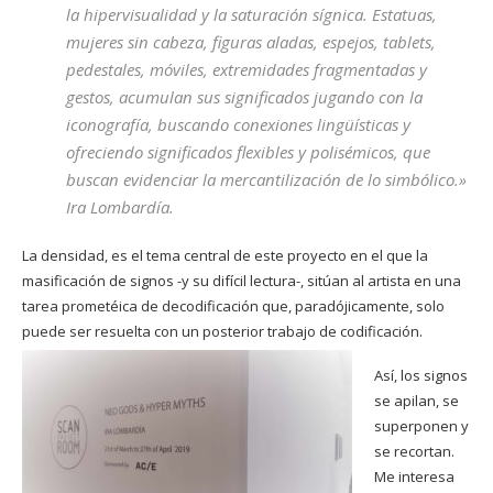
la hipervisualidad y la saturación sígnica. Estatuas,
mujeres sin cabeza, figuras aladas, espejos, tablets,
pedestales, móviles, extremidades fragmentadas y
gestos, acumulan sus significados jugando con la
iconografía, buscando conexiones lingüísticas y
ofreciendo significados flexibles y polisémicos, que
buscan evidenciar la mercantilización de lo simbólico.»
Ira
Lombardía.
La densidad, es el tema central de este proyecto en el que la
masificación de signos -y su difícil lectura-, sitúan al artista en una
tarea prometéica de decodificación que, paradójicamente, solo
puede ser resuelta con un posterior trabajo de codificación.
Así, los signos
se apilan, se
superponen y
se recortan.
Me interesa