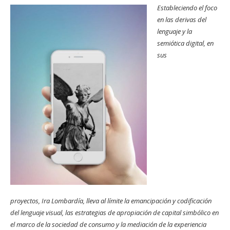
Estableciendo el foco
en las derivas del
lenguaje y la
semiótica digital, en
sus
proyectos,
Ira
Lombardía, lleva al límite la emancipación y codificación
del lenguaje visual, las estrategias de apropiación de capital simbólico en
el marco de la sociedad de consumo y la mediación de la experiencia