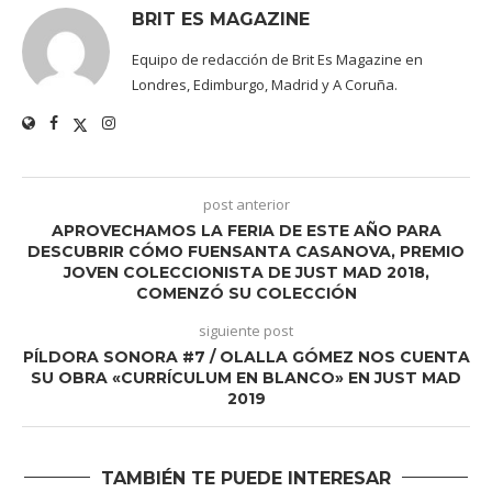
BRIT ES MAGAZINE
Equipo de redacción de Brit Es Magazine en
Londres, Edimburgo, Madrid y A Coruña.
post anterior
APROVECHAMOS LA FERIA DE ESTE AÑO PARA
DESCUBRIR CÓMO FUENSANTA CASANOVA, PREMIO
JOVEN COLECCIONISTA DE JUST MAD 2018,
COMENZÓ SU COLECCIÓN
siguiente post
PÍLDORA SONORA #7 / OLALLA GÓMEZ NOS CUENTA
SU OBRA «CURRÍCULUM EN BLANCO» EN JUST MAD
2019
TAMBIÉN TE PUEDE INTERESAR