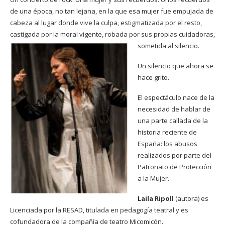
de una época, no tan lejana, en la que esa mujer fue empujada de
cabeza al lugar donde vive la culpa, estigmatizada por el resto,
castigada por la moral vigente, robada por sus propias cuidadoras,
sometida al silencio.
Un silencio que ahora se
hace grito.
El espectáculo nace de la
necesidad de hablar de
una parte callada de la
historia reciente de
España: los abusos
realizados por parte del
Patronato de Protección
a la Mujer.
Laila Ripoll
(autora) es
Licenciada por la RESAD, titulada en pedagogía teatral y es
cofundadora de la compañía de teatro Micomicón.