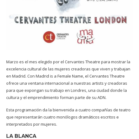
Marzo es el mes elegido por el Cervantes Theatre para mostrar la
excelencia cultural de las mujeres creadoras que viven y trabajan
en Madrid. Con Madrid is a Female Name, el
Cervantes Theatre
ofrece una ventana internacional a nuestras artists y creadoras
para que expongan su trabajo en Londres, una ciudad donde la
cultura y el emprendimiento forman parte de su ADN.
Esta programación da la bienvenida a cuatro compañías de teatro
que representarán cuatro monólogos dramáticos escritos e
interpretados por mujeres.
LA BLANCA