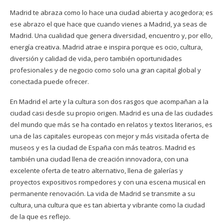
Madrid te abraza como lo hace una ciudad abierta y acogedora; es
ese abrazo el que hace que cuando vienes a Madrid, ya seas de
Madrid. Una cualidad que genera diversidad, encuentro y, por ello,
energía creativa. Madrid atrae e inspira porque es ocio, cultura,
diversión y calidad de vida, pero también oportunidades
profesionales y de negocio como solo una gran capital global y
conectada puede ofrecer.
En Madrid el arte y la cultura son dos rasgos que acompañan a la
ciudad casi desde su propio origen. Madrid es una de las ciudades
del mundo que más se ha contado en relatos y textos literarios, es
una de las capitales europeas con mejor y más visitada oferta de
museos y es la ciudad de España con más teatros. Madrid es
también una ciudad llena de creación innovadora, con una
excelente oferta de teatro alternativo, llena de galerías y
proyectos expositivos rompedores y con una escena musical en
permanente renovación. La vida de Madrid se transmite a su
cultura, una cultura que es tan abierta y vibrante como la ciudad
de la que es reflejo.