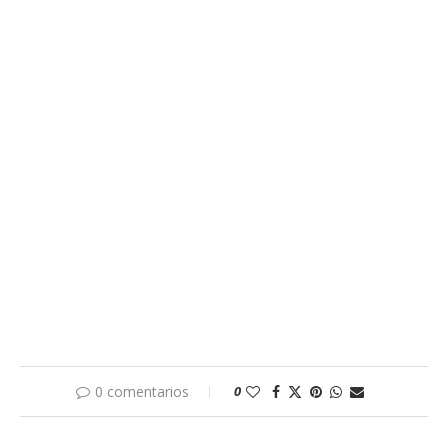
0 comentarios
0