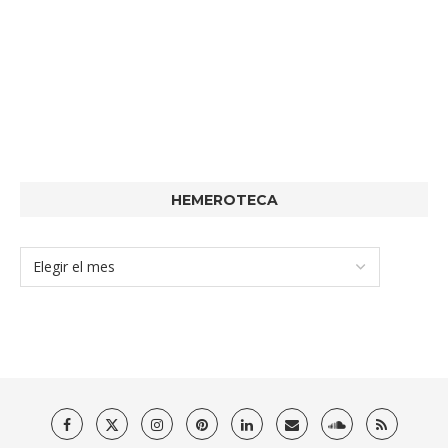
HEMEROTECA