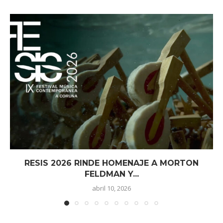
RESIS 2026 RINDE HOMENAJE A MORTON
FELDMAN Y...
abril 10, 2026