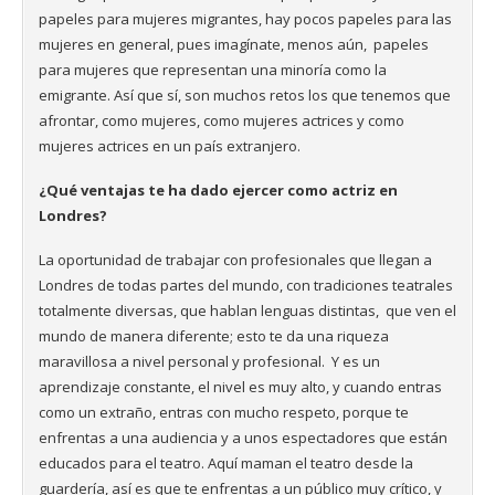
papeles para mujeres migrantes, hay pocos papeles para las
mujeres en general, pues imagínate, menos aún, papeles
para mujeres que representan una minoría como la
emigrante. Así que sí, son muchos retos los que tenemos que
afrontar, como mujeres, como mujeres actrices y como
mujeres actrices en un país extranjero.
¿Qué ventajas te ha dado ejercer como actriz en
Londres?
La oportunidad de trabajar con profesionales que llegan a
Londres de todas partes del mundo, con tradiciones teatrales
totalmente diversas, que hablan lenguas distintas, que ven el
mundo de manera diferente; esto te da una riqueza
maravillosa a nivel personal y profesional. Y es un
aprendizaje constante, el nivel es muy alto, y cuando entras
como un extraño, entras con mucho respeto, porque te
enfrentas a una audiencia y a unos espectadores que están
educados para el teatro. Aquí maman el teatro desde la
guardería, así es que te enfrentas a un público muy crítico, y