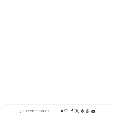
0 comentarios
0