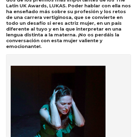
Latin UK Awards
, LUKAS. Poder hablar con ella nos
ha enseñado más sobre su profesión y los retos
de una carrera vertiginosa, que se convierte en
todo un desafío si eres actriz mujer, en un país
diferente al tuyo y en la que interpretar en una
lengua distinta a la materna. ¡No os perdáis la
conversación con esta mujer valiente y
emocionante!.