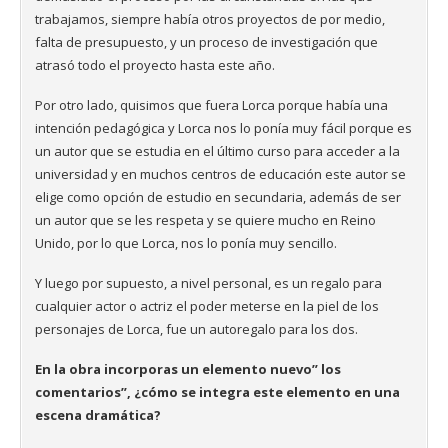
trabajamos, siempre había otros proyectos de por medio,
falta de presupuesto, y un proceso de investigación que
atrasó todo el proyecto hasta este año.
Por otro lado, quisimos que fuera Lorca porque había una
intención pedagógica y Lorca nos lo ponía muy fácil porque es
un autor que se estudia en el último curso para acceder a la
universidad y en muchos centros de educación este autor se
elige como opción de estudio en secundaria, además de ser
un autor que se les respeta y se quiere mucho en Reino
Unido, por lo que Lorca, nos lo ponía muy sencillo.
Y luego por supuesto, a nivel personal, es un regalo para
cualquier actor o actriz el poder meterse en la piel de los
personajes de Lorca, fue un autoregalo para los dos.
En la obra incorporas un elemento nuevo” los
comentarios”, ¿cómo se integra este elemento en una
escena dramática?