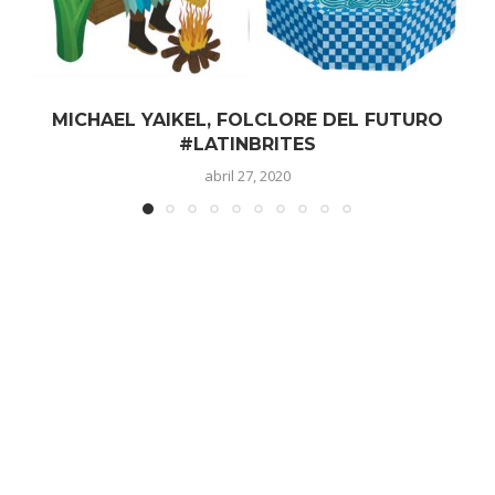
MICHAEL YAIKEL, FOLCLORE DEL FUTURO
#LATINBRITES
abril 27, 2020