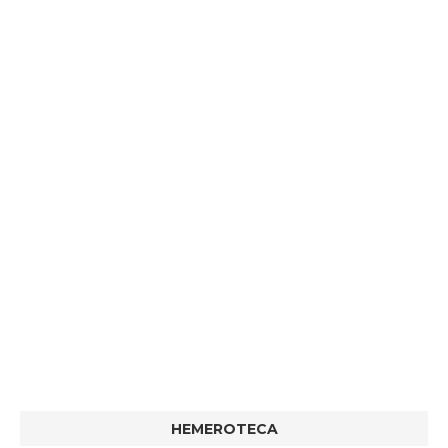
HEMEROTECA