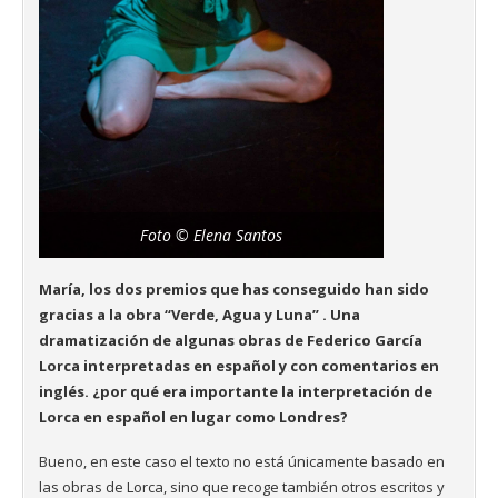
Foto © Elena Santos
María, los dos premios que has conseguido han sido
gracias a la obra “Verde, Agua y Luna” . Una
dramatización de algunas obras de Federico García
Lorca interpretadas en español y con comentarios en
inglés. ¿por qué era importante la interpretación de
Lorca en español en lugar como Londres?
Bueno, en este caso el texto no está únicamente basado en
las obras de Lorca, sino que recoge también otros escritos y