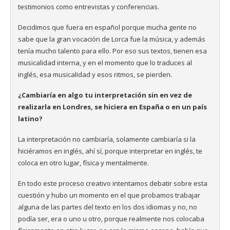
testimonios como entrevistas y conferencias.
Decidimos que fuera en español porque mucha gente no
sabe que la gran vocación de Lorca fue la música, y además
tenía mucho talento para ello. Por eso sus textos, tienen esa
musicalidad interna, y en el momento que lo traduces al
inglés, esa musicalidad y esos ritmos, se pierden.
¿Cambiaría en algo tu interpretación sin en vez de
realizarla en Londres, se hiciera en España o en un país
latino?
La interpretación no cambiaría, solamente cambiaría si la
hiciéramos en inglés, ahí sí, porque interpretar en inglés, te
coloca en otro lugar, física y mentalmente.
En todo este proceso creativo intentamos debatir sobre esta
cuestión y hubo un momento en el que probamos trabajar
alguna de las partes del texto en los dos idiomas y no, no
podía ser, era o uno u otro, porque realmente nos colocaba