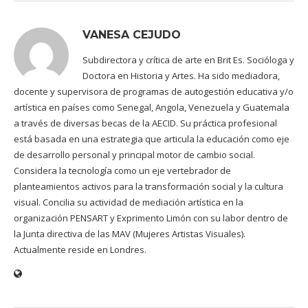
VANESA CEJUDO
Subdirectora y crítica de arte en Brit Es. Socióloga y
Doctora en Historia y Artes. Ha sido mediadora,
docente y supervisora de programas de autogestión educativa y/o
artística en países como Senegal, Angola, Venezuela y Guatemala
a través de diversas becas de la AECID. Su práctica profesional
está basada en una estrategia que articula la educación como eje
de desarrollo personal y principal motor de cambio social.
Considera la tecnología como un eje vertebrador de
planteamientos activos para la transformación social y la cultura
visual. Concilia su actividad de mediación artística en la
organización PENSART y Exprimento Limón con su labor dentro de
la Junta directiva de las MAV (Mujeres Artistas Visuales).
Actualmente reside en Londres.