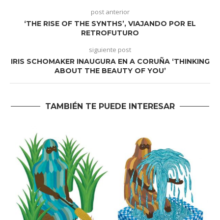
post anterior
‘THE RISE OF THE SYNTHS’, VIAJANDO POR EL
RETROFUTURO
siguiente post
IRIS SCHOMAKER INAUGURA EN A CORUÑA ‘THINKING
ABOUT THE BEAUTY OF YOU’
TAMBIÉN TE PUEDE INTERESAR