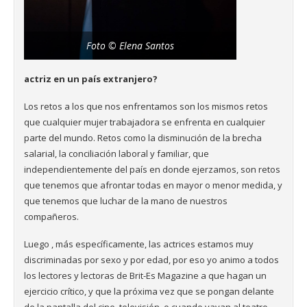
Foto © Elena Santos
actriz en un país extranjero?
Los retos a los que nos enfrentamos son los mismos retos
que cualquier mujer trabajadora se enfrenta en cualquier
parte del mundo. Retos como la disminución de la brecha
salarial, la conciliación laboral y familiar, que
independientemente del país en donde ejerzamos, son retos
que tenemos que afrontar todas en mayor o menor medida, y
que tenemos que luchar de la mano de nuestros
compañeros.
Luego , más específicamente, las actrices estamos muy
discriminadas por sexo y por edad, por eso yo animo a todos
los lectores y lectoras de Brit-Es Magazine a que hagan un
ejercicio crítico, y que la próxima vez que se pongan delante
de la pantalla del cine, televisión, o cuando vayan al teatro,