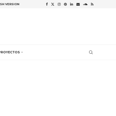
ISH VERSION
PROYECTOS