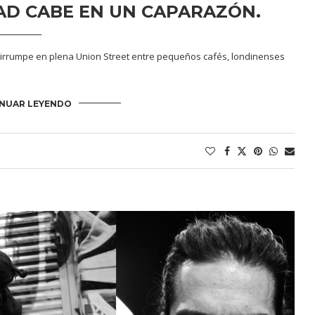
AD CABE EN UN CAPARAZÓN.
e irrumpe en plena Union Street entre pequeños cafés, londinenses
NUAR LEYENDO