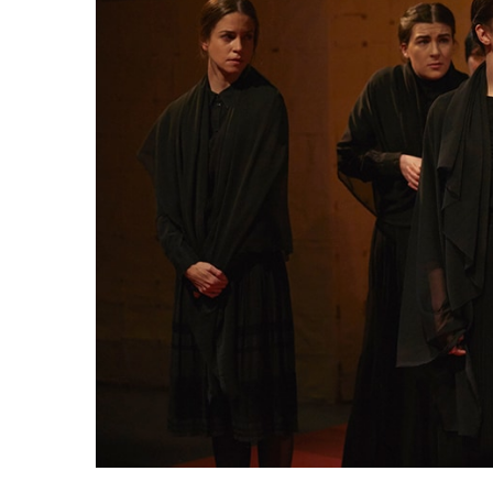
Entrevistas