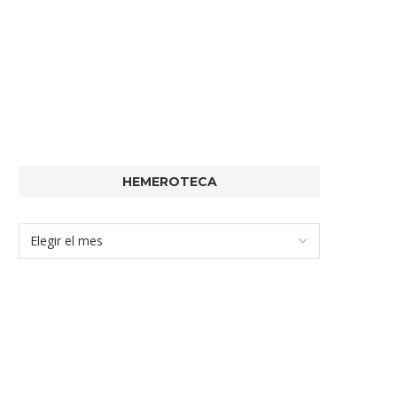
HEMEROTECA