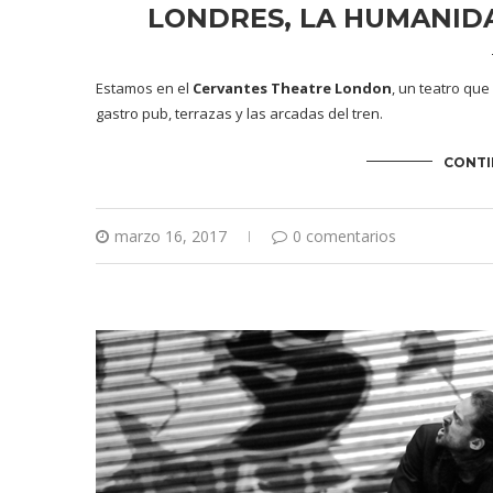
LONDRES, LA HUMANID
Estamos en el
Cervantes Theatre London
, un teatro qu
gastro pub, terrazas y las arcadas del tren.
CONTI
marzo 16, 2017
0 comentarios