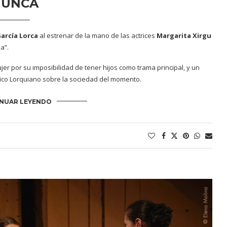
arcía Lorca
al estrenar de la mano de las actrices
Margarita Xirgu
a”.
er por su imposibilidad de tener hijos como trama principal, y un
ico Lorquiano sobre la sociedad del momento.
NUAR LEYENDO