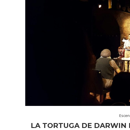
Escen
LA TORTUGA DE DARWIN 