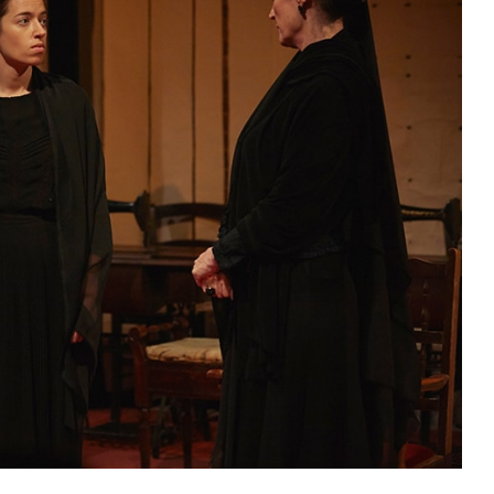
Escenarios
Teatro