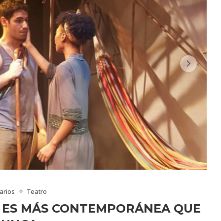
arios
Teatro
4 ES MÁS CONTEMPORÁNEA QUE
NUNCA