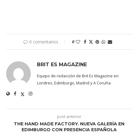
0 comentarios
0
BRIT ES MAGAZINE
Equipo de redacción de Brit Es Magazine en
Londres, Edimburgo, Madrid y A Coruña.
post anterior
THE HAND MADE FACTORY. NUEVA GALERÍA EN
EDIMBURGO CON PRESENCIA ESPAÑOLA