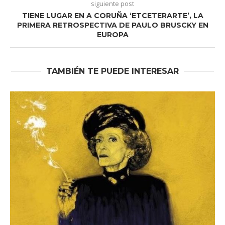
siguiente post
TIENE LUGAR EN A CORUÑA ‘ETCETERARTE’, LA
PRIMERA RETROSPECTIVA DE PAULO BRUSCKY EN
EUROPA
TAMBIÉN TE PUEDE INTERESAR