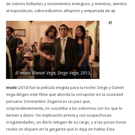
de colores brillantes y movimientos enérgicos; y mientras, atentos
al espectáculo, saboreábamos alfajores y empanada de aji.
El
El mudo (Daniel Vega, Diego Vega, 2013
mudo
(2013) fue la película elegida para la noche. Diego y Daniel
Vega dirigen este filme que aborda la corrupción en la sociedad
peruana. Constantino Zegarra es un juez que,
sorprendentemente, no sucumbe a los sobornos con los que lo
tientan a diario. Sin explicación previa y con sospechosas
irregularidades, un día lo relegan de su cargo, y a las pocas horas
recibe un disparo en la garganta que lo deja sin habla. Esta