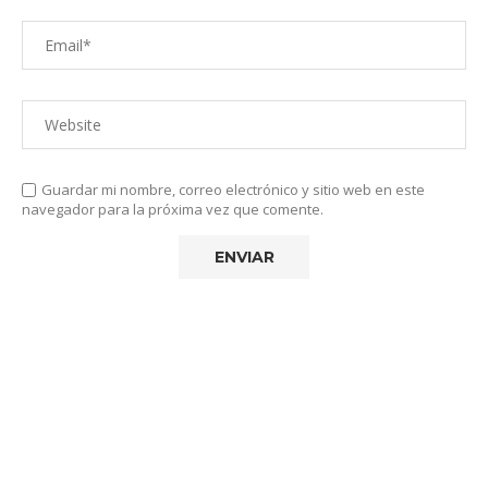
Guardar mi nombre, correo electrónico y sitio web en este
navegador para la próxima vez que comente.