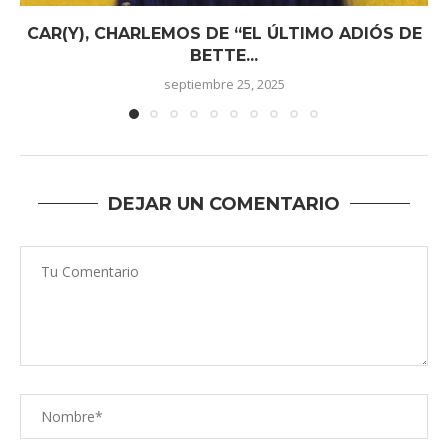
CAR(Y), CHARLEMOS DE “EL ÚLTIMO ADIÓS DE
BETTE...
septiembre 25, 2025
DEJAR UN COMENTARIO