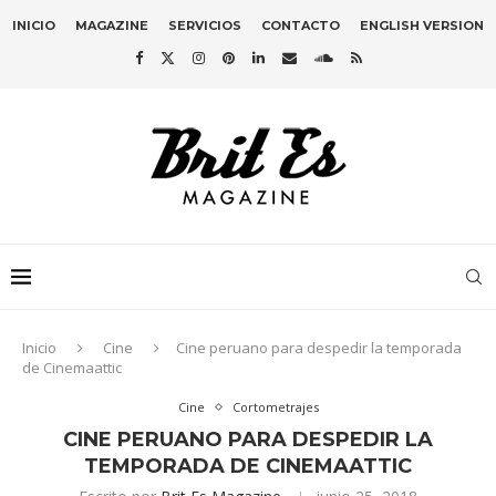
INICIO
MAGAZINE
SERVICIOS
CONTACTO
ENGLISH VERSION
Inicio
Cine
Cine peruano para despedir la temporada
de Cinemaattic
Cine
Cortometrajes
CINE PERUANO PARA DESPEDIR LA
TEMPORADA DE CINEMAATTIC