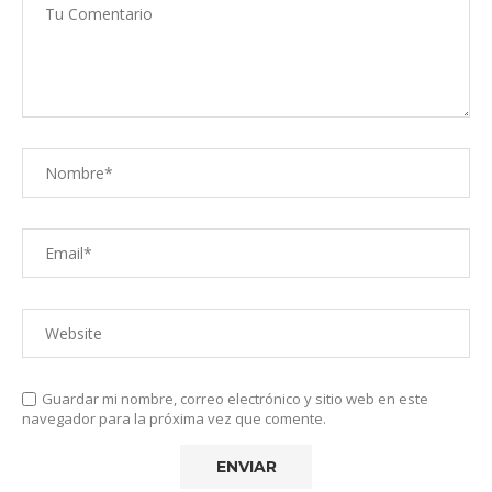
Guardar mi nombre, correo electrónico y sitio web en este
navegador para la próxima vez que comente.