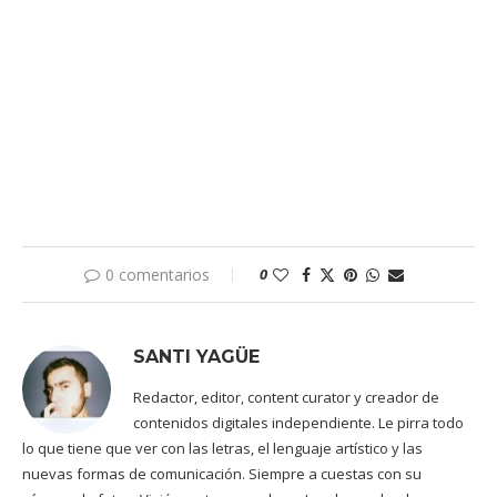
0 comentarios
0
SANTI YAGÜE
Redactor, editor, content curator y creador de
contenidos digitales independiente. Le pirra todo
lo que tiene que ver con las letras, el lenguaje artístico y las
nuevas formas de comunicación. Siempre a cuestas con su