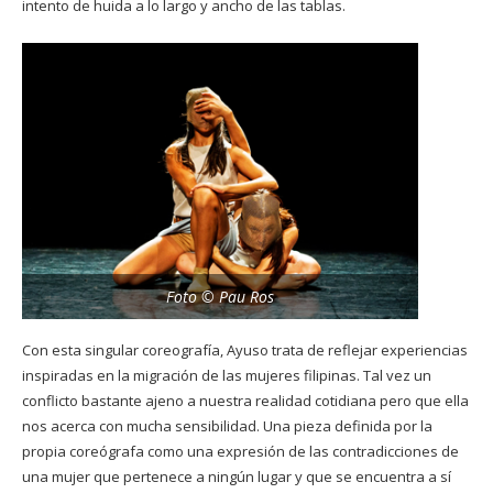
intento de huida a lo largo y ancho de las tablas.
Foto © Pau Ros
Con esta singular coreografía, Ayuso trata de reflejar experiencias
inspiradas en la migración de las mujeres filipinas. Tal vez un
conflicto bastante ajeno a nuestra realidad cotidiana pero que ella
nos acerca con mucha sensibilidad. Una pieza definida por la
propia coreógrafa como una expresión de las contradicciones de
una mujer que pertenece a ningún lugar y que se encuentra a sí