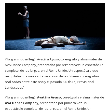
Y la gran noche llegó. Avatâra Ayuso, coreógrafa y alma mater de
AVA Dance Company, presentaba por primera vez un espectáculo
completo, de los largos, en el Reino Unido. Un espectáculo que
recopilaba una variopinta selección de las últimas coreografías
realizadas entre este año y el pasado. Su título, ‘Provisional
Landscapes’.
Y la gran noche llegó.
Avatâra Ayuso,
coreógrafa y alma mater de
AVA Dance Company
, presentaba por primera vez un
espectáculo completo
, de los largos,
en el Reino Unido. Un