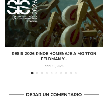
RESIS 2026 RINDE HOMENAJE A MORTON
FELDMAN Y...
abril 10, 2026
DEJAR UN COMENTARIO