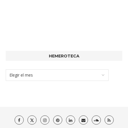
HEMEROTECA